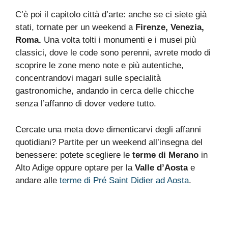
C’è poi il capitolo città d’arte: anche se ci siete già
stati, tornate per un weekend a
Firenze, Venezia,
Roma.
Una volta tolti i monumenti e i musei più
classici, dove le code sono perenni, avrete modo di
scoprire le zone meno note e più autentiche,
concentrandovi magari sulle specialità
gastronomiche, andando in cerca delle chicche
senza l’affanno di dover vedere tutto.
Cercate una meta dove dimenticarvi degli affanni
quotidiani? Partite per un weekend all’insegna del
benessere: potete scegliere le
terme di Merano
in
Alto Adige oppure optare per la
Valle d’Aosta
e
andare alle
terme di Pré Saint Didier ad Aosta
.