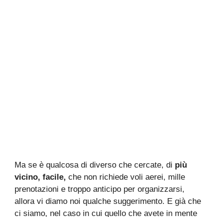
Ma se è qualcosa di diverso che cercate, di
più
vicino, facile,
che non richiede voli aerei, mille
prenotazioni e troppo anticipo per organizzarsi,
allora vi diamo noi qualche suggerimento. E già che
ci siamo, nel caso in cui quello che avete in mente