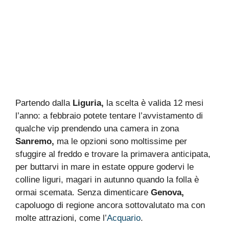
Partendo dalla
Liguria,
la scelta è valida 12 mesi
l’anno: a febbraio potete tentare l’avvistamento di
qualche vip prendendo una camera in zona
Sanremo,
ma le opzioni sono moltissime per
sfuggire al freddo e trovare la primavera anticipata,
per buttarvi in mare in estate oppure godervi le
colline liguri, magari in autunno quando la folla è
ormai scemata. Senza dimenticare
Genova,
capoluogo di regione ancora sottovalutato ma con
molte attrazioni, come l’
Acquario
.