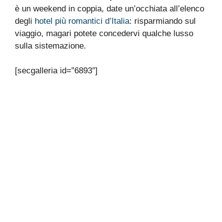
è un weekend in coppia, date un’occhiata all’elenco
degli
hotel più romantici d’Italia
: risparmiando sul
viaggio, magari potete concedervi qualche lusso
sulla sistemazione.
[secgalleria id=”6893″]