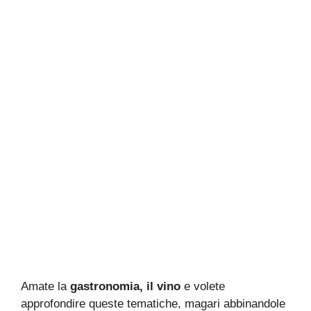
Amate la
gastronomia, il vino
e volete
approfondire queste tematiche, magari abbinandole