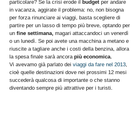
particolare? Se la crisi erode il
budget
per andare
in vacanza, aggirate il problema: no, non bisogna
per forza rinunciare ai viaggi, basta scegliere di
partire per un lasso di tempo più breve, optando per
un
fine settimana,
magari attaccandoci un venerdì
o un lunedì. Se poi avete una macchina a metano e
riuscite a tagliare anche i costi della benzina, allora
la spesa finale sarà ancora
più economica.
Vi avevamo già parlato dei
viaggi da fare nel 2013
,
cioè quelle destinazioni dove nei prossimi 12 mesi
succederà qualcosa di importante o che stanno
diventando sempre più attrattive per i turisti.