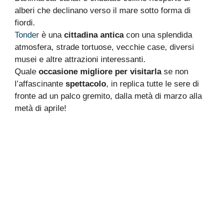
alberi che declinano verso il mare sotto forma di
fiordi.
Tonder
è una
cittadina antica
con una splendida
atmosfera, strade tortuose, vecchie case, diversi
musei e altre attrazioni interessanti.
Quale
occasione migliore per visitarla
se non
l’affascinante
spettacolo
, in replica tutte le sere di
fronte ad un palco gremito, dalla metà di marzo alla
metà di aprile!