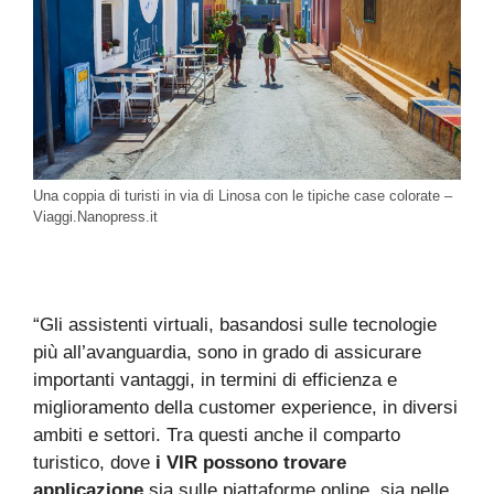
Una coppia di turisti in via di Linosa con le tipiche case colorate –
Viaggi.Nanopress.it
“Gli assistenti virtuali, basandosi sulle tecnologie
più all’avanguardia, sono in grado di assicurare
importanti vantaggi, in termini di efficienza e
miglioramento della customer experience, in diversi
ambiti e settori. Tra questi anche il comparto
turistico, dove
i VIR possono trovare
applicazione
sia sulle piattaforme online, sia nelle