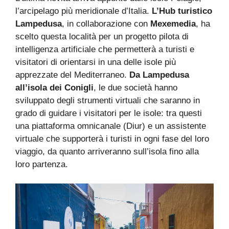
l’arcipelago più meridionale d’Italia.
L’Hub turistico
Lampedusa
, in collaborazione con
Mexemedia
, ha
scelto questa località per un progetto pilota di
intelligenza artificiale che permetterà a turisti e
visitatori di orientarsi in una delle isole più
apprezzate del Mediterraneo.
Da Lampedusa
all’isola dei Conigli
, le due società hanno
sviluppato degli strumenti virtuali che saranno in
grado di guidare i visitatori per le isole: tra questi
una piattaforma omnicanale (Diur) e un assistente
virtuale che supporterà i turisti in ogni fase del loro
viaggio, da quanto arriveranno sull’isola fino alla
loro partenza.