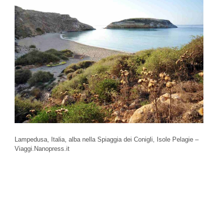
Lampedusa, Italia, alba nella Spiaggia dei Conigli, Isole Pelagie –
Viaggi.Nanopress.it