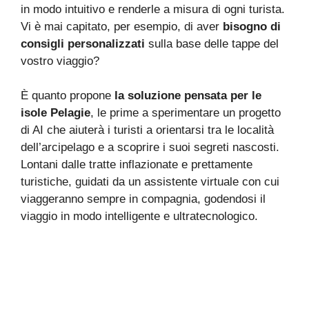
in modo intuitivo e renderle a misura di ogni turista.
Vi è mai capitato, per esempio, di aver
bisogno di
consigli personalizzati
sulla base delle tappe del
vostro viaggio?
È quanto propone
la soluzione pensata per le
isole Pelagie
, le prime a sperimentare un progetto
di AI che aiuterà i turisti a orientarsi tra le località
dell’arcipelago e a scoprire i suoi segreti nascosti.
Lontani dalle tratte inflazionate e prettamente
turistiche, guidati da un assistente virtuale con cui
viaggeranno sempre in compagnia, godendosi il
viaggio in modo intelligente e ultratecnologico.