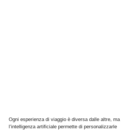
Ogni esperienza di viaggio è diversa dalle altre, ma
l’intelligenza artificiale permette di personalizzarle