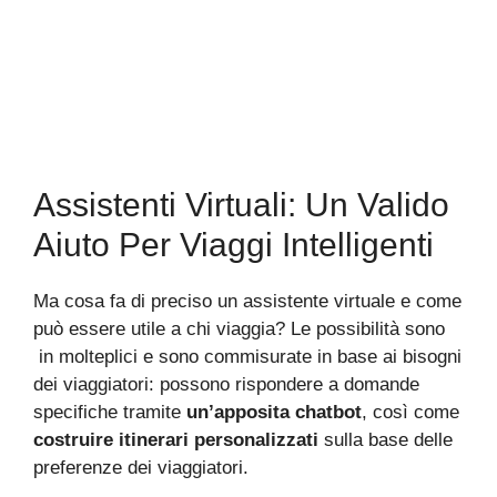
Assistenti Virtuali: Un Valido
Aiuto Per Viaggi Intelligenti
Ma cosa fa di preciso un assistente virtuale e come
può essere utile a chi viaggia? Le possibilità sono
in molteplici e sono commisurate in base ai bisogni
dei viaggiatori: possono rispondere a domande
specifiche tramite
un’apposita chatbot
, così come
costruire itinerari personalizzati
sulla base delle
preferenze dei viaggiatori.