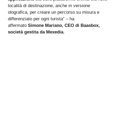
località di destinazione, anche in versione
olografica, per creare un percorso su misura e
differenziato per ogni turista” – ha
affermato
Simone Mariano, CEO di Baasbox,
società gestita da Mexedia.