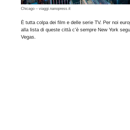
Chicago – viaggi.nanopress.it
È tutta colpa dei film e delle serie TV. Per noi euro
alla lista di queste città c’è sempre New York seg
Vegas.