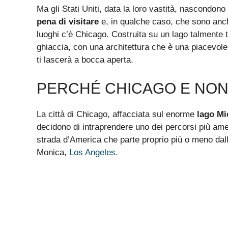
Ma gli Stati Uniti, data la loro vastità, nascondono t
pena di visitare
e, in qualche caso, che sono an
luoghi c’è Chicago. Costruita su un lago talmente
ghiaccia, con una architettura che è una piacevole
ti lascerà a bocca aperta.
PERCHÉ CHICAGO E NON
La città di Chicago, affacciata sul enorme
lago Mi
decidono di intraprendere uno dei percorsi più ame
strada d’America che parte proprio più o meno dal
Monica,
Los Angeles.