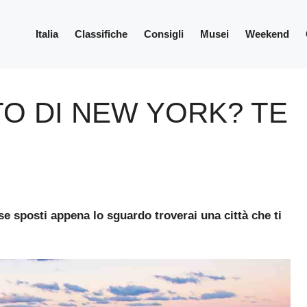
Italia
Classifiche
Consigli
Musei
Weekend
O DI NEW YORK? TE
se sposti appena lo sguardo troverai una città che ti