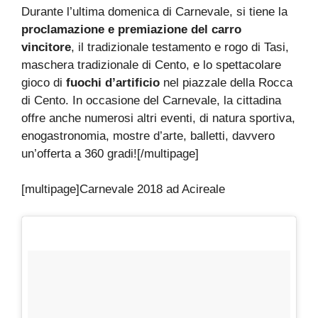
Durante l’ultima domenica di Carnevale, si tiene la
proclamazione e premiazione del carro
vincitore
, il tradizionale testamento e rogo di Tasi,
maschera tradizionale di Cento, e lo spettacolare
gioco di
fuochi d’artificio
nel piazzale della Rocca
di Cento. In occasione del Carnevale, la cittadina
offre anche numerosi altri eventi, di natura sportiva,
enogastronomia, mostre d’arte, balletti, davvero
un’offerta a 360 gradi![/multipage]
[multipage]
Carnevale 2018 ad Acireale