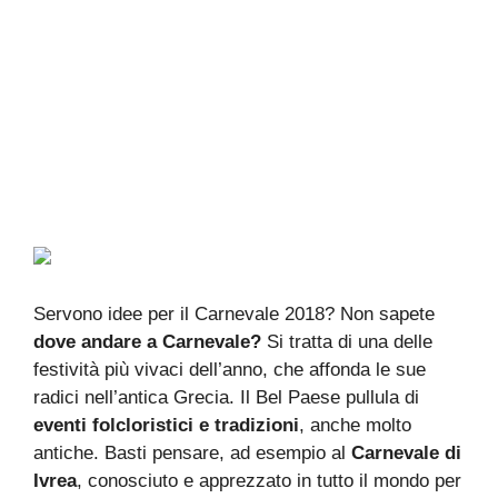
Servono idee per il Carnevale 2018? Non sapete
dove andare a Carnevale?
Si tratta di una delle
festività più vivaci dell’anno, che affonda le sue
radici nell’antica Grecia. Il Bel Paese pullula di
eventi folcloristici e tradizioni
, anche molto
antiche. Basti pensare, ad esempio al
Carnevale di
Ivrea
, conosciuto e apprezzato in tutto il mondo per