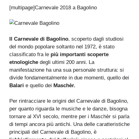
[multipage]
Carnevale 2018 a Bagolino
Il Carnevale di Bagolino
, scoperto dagli studiosi
del mondo popolare soltanto nel 1972, è stato
classificato fra le
più importanti scoperte
etnologiche
degli ultimi 200 anni. La
manifestazione ha una sua personale struttura: si
divide fondamentalmente in due momenti, quello dei
Balari
e quello dei
Maschèr.
Per rintracciare le origini del Carnevale di Bagolino,
per quanto riguarda le musiche e le danze, bisogna
tornare al XVI secolo, mentre per i Maschèr si parla
di tempi ancora più antichi. Una delle caratteristiche
principali del Carnevale di Bagolino, è