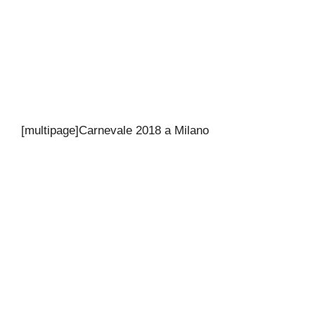
[multipage]
Carnevale 2018 a Milano