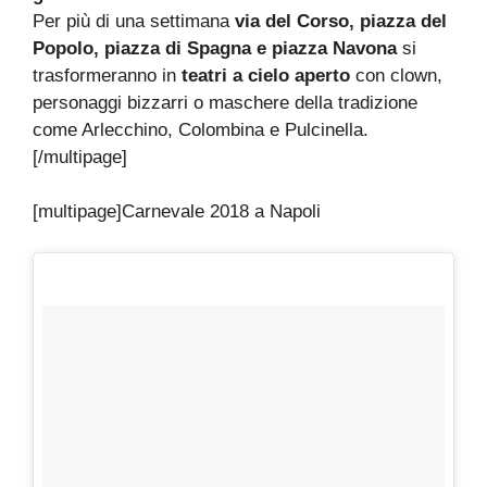
Per più di una settimana
via del Corso, piazza del
Popolo, piazza di Spagna e piazza Navona
si
trasformeranno in
teatri a cielo aperto
con clown,
personaggi bizzarri o maschere della tradizione
come Arlecchino, Colombina e Pulcinella.
[/multipage]
[multipage]
Carnevale 2018 a Napoli