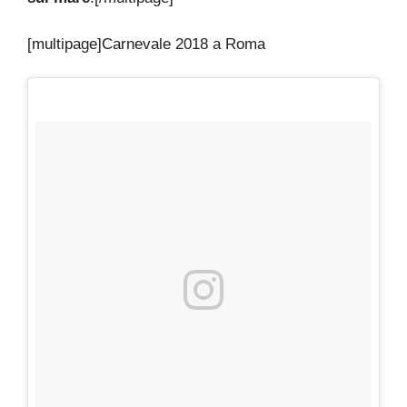
[multipage]
Carnevale 2018 a Roma