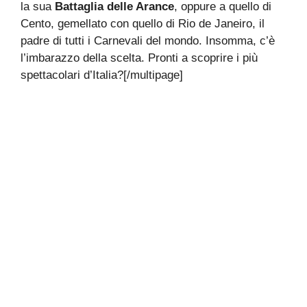
la sua
Battaglia delle Arance
, oppure a quello di
Cento, gemellato con quello di Rio de Janeiro, il
padre di tutti i Carnevali del mondo. Insomma, c’è
l’imbarazzo della scelta. Pronti a scoprire i più
spettacolari d’Italia?[/multipage]