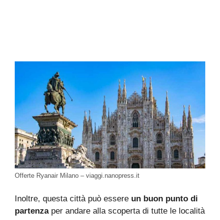
Offerte Ryanair Milano – viaggi.nanopress.it
Inoltre, questa città può essere
un buon punto di
partenza
per andare alla scoperta di tutte le località