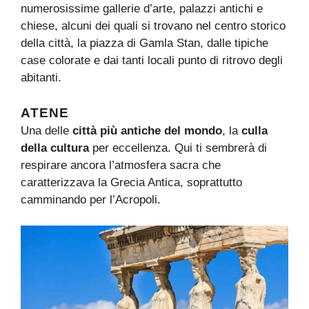
numerosissime gallerie d’arte, palazzi antichi e
chiese, alcuni dei quali si trovano nel centro storico
della città, la piazza di Gamla Stan, dalle tipiche
case colorate e dai tanti locali punto di ritrovo degli
abitanti.
ATENE
Una delle
città più antiche del mondo
, la
culla
della cultura
per eccellenza. Qui ti sembrerà di
respirare ancora l’atmosfera sacra che
caratterizzava la Grecia Antica, soprattutto
camminando per l’Acropoli.