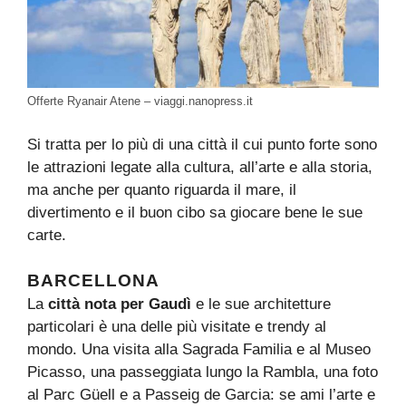
Offerte Ryanair Atene – viaggi.nanopress.it
Si tratta per lo più di una città il cui punto forte sono
le attrazioni legate alla cultura, all’arte e alla storia,
ma anche per quanto riguarda il mare, il
divertimento e il buon cibo sa giocare bene le sue
carte.
BARCELLONA
La
città nota per Gaudì
e le sue architetture
particolari è una delle più visitate e trendy al
mondo. Una visita alla Sagrada Familia e al Museo
Picasso, una passeggiata lungo la Rambla, una foto
al Parc Güell e a Passeig de Garcia: se ami l’arte e