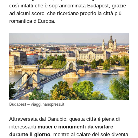
così infatti che è soprannominata Budapest, grazie
ad alcuni scorci che ricordano proprio la città più
romantica d’Europa.
Budapest – viaggi.nanopress.it
Attraversata dal Danubio, questa città è piena di
interessanti
musei e monumenti da visitare
durante il giorno
, mentre al calare del sole diventa