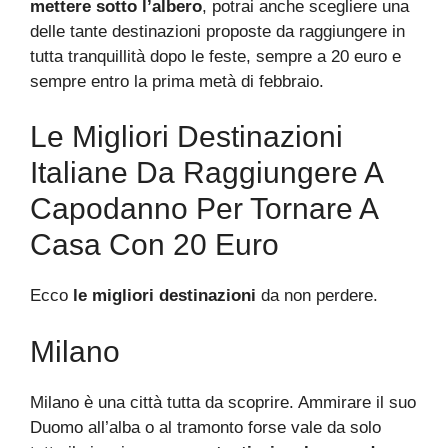
mettere sotto l’albero
, potrai anche scegliere una
delle tante destinazioni proposte da raggiungere in
tutta tranquillità dopo le feste, sempre a 20 euro e
sempre entro la prima metà di febbraio.
Le Migliori Destinazioni
Italiane Da Raggiungere A
Capodanno Per Tornare A
Casa Con 20 Euro
Ecco
le migliori destinazioni
da non perdere.
Milano
Milano è una città tutta da scoprire. Ammirare il suo
Duomo all’alba o al tramonto forse vale da solo