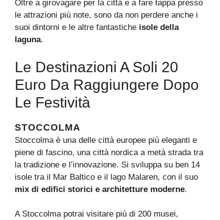
Oltre a girovagare per la città e a fare tappa presso
le attrazioni più note, sono da non perdere anche i
suoi dintorni e le altre fantastiche
isole della
laguna
.
Le Destinazioni A Soli 20
Euro Da Raggiungere Dopo
Le Festività
STOCCOLMA
Stoccolma è una delle città europee più eleganti e
piene di fascino, una città nordica a metà strada tra
la tradizione e l’innovazione. Si sviluppa su ben 14
isole tra il Mar Baltico e il lago Malaren, con il suo
mix di edifici storici e architetture moderne
.
A Stoccolma potrai visitare più di 200 musei,