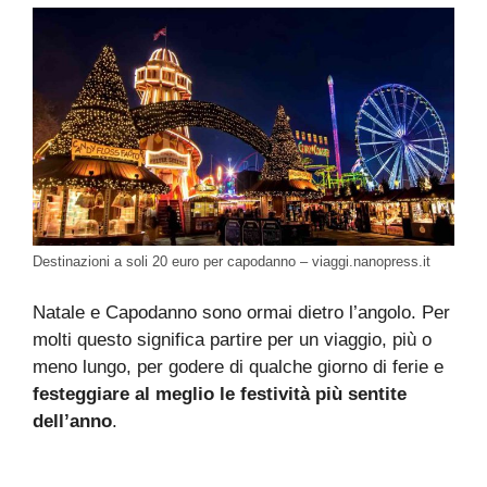
Destinazioni a soli 20 euro per capodanno – viaggi.nanopress.it
Natale e Capodanno sono ormai dietro l’angolo. Per
molti questo significa partire per un viaggio, più o
meno lungo, per godere di qualche giorno di ferie e
festeggiare al meglio le festività più sentite
dell’anno
.