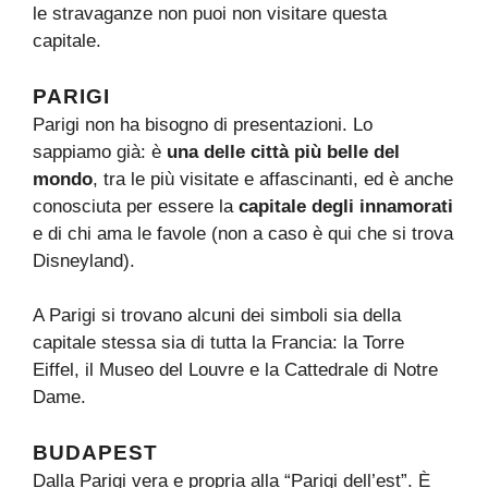
le stravaganze non puoi non visitare questa
capitale.
PARIGI
Parigi non ha bisogno di presentazioni. Lo
sappiamo già: è
una delle città più belle del
mondo
, tra le più visitate e affascinanti, ed è anche
conosciuta per essere la
capitale degli innamorati
e di chi ama le favole (non a caso è qui che si trova
Disneyland).
A Parigi si trovano alcuni dei simboli sia della
capitale stessa sia di tutta la Francia: la Torre
Eiffel, il Museo del Louvre e la Cattedrale di Notre
Dame.
BUDAPEST
Dalla Parigi vera e propria alla “Parigi dell’est”. È