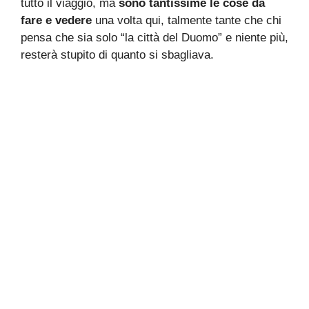
tutto il viaggio, ma
sono tantissime le cose da
fare e vedere
una volta qui, talmente tante che chi
pensa che sia solo “la città del Duomo” e niente più,
resterà stupito di quanto si sbagliava.