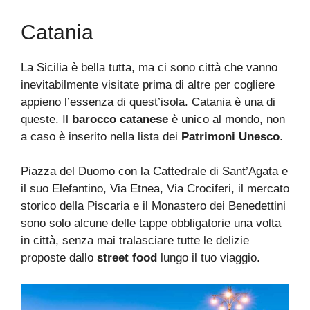
Catania
La Sicilia è bella tutta, ma ci sono città che vanno
inevitabilmente visitate prima di altre per cogliere
appieno l’essenza di quest’isola. Catania è una di
queste. Il
barocco catanese
è unico al mondo, non
a caso è inserito nella lista dei
Patrimoni Unesco
.
Piazza del Duomo con la Cattedrale di Sant’Agata e
il suo Elefantino, Via Etnea, Via Crociferi, il mercato
storico della Piscaria e il Monastero dei Benedettini
sono solo alcune delle tappe obbligatorie una volta
in città, senza mai tralasciare tutte le delizie
proposte dallo
street food
lungo il tuo viaggio.