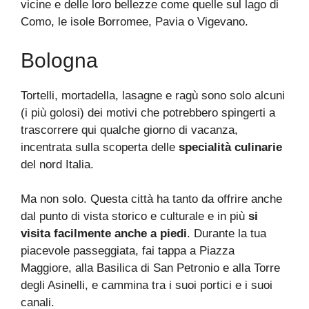
vicine e delle loro bellezze come quelle sul lago di
Como, le isole Borromee, Pavia o Vigevano.
Bologna
Tortelli, mortadella, lasagne e ragù sono solo alcuni
(i più golosi) dei motivi che potrebbero spingerti a
trascorrere qui qualche giorno di vacanza,
incentrata sulla scoperta delle
specialità culinarie
del nord Italia.
Ma non solo. Questa città ha tanto da offrire anche
dal punto di vista storico e culturale e in più
si
visita facilmente anche a piedi
. Durante la tua
piacevole passeggiata, fai tappa a Piazza
Maggiore, alla Basilica di San Petronio e alla Torre
degli Asinelli, e cammina tra i suoi portici e i suoi
canali.