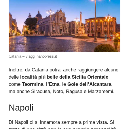
Catania – viaggi.nanopress.it
Inoltre, da Catania potrai anche raggiungere alcune
delle
località più belle della Sicilia Orientale
come
Taormina
,
l’Etna
, le
Gole dell’Alcantara
,
ma anche Siracusa, Noto, Ragusa e Marzamemi.
Napoli
Di Napoli ci si innamora sempre a prima vista. Si