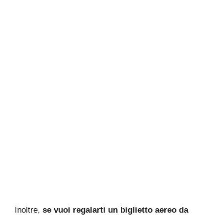
Inoltre,
se vuoi regalarti un biglietto aereo da