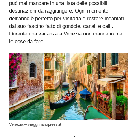
può mai mancare in una lista delle possibili
destinazioni da raggiungere. Ogni momento
dell’anno è perfetto per visitarla e restare incantati
dal suo fascino fatto di gondole, canali e calli.
Durante una vacanza a Venezia non mancano mai
le cose da fare.
Venezia – viaggi.nanopress.it