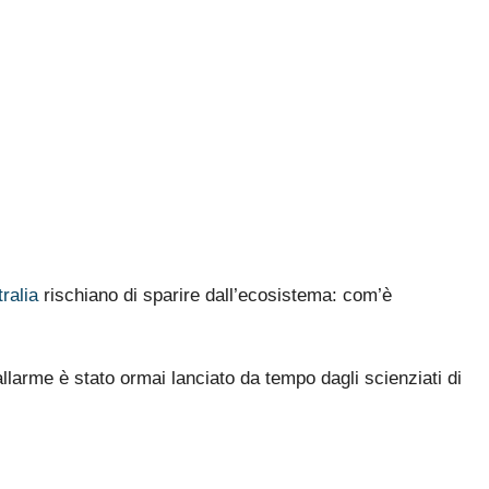
ralia
rischiano di sparire dall’ecosistema: com’è
allarme è stato ormai lanciato da tempo dagli scienziati di