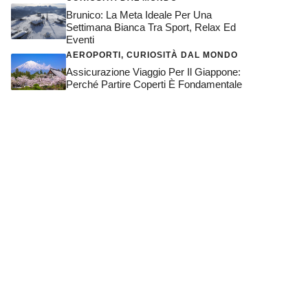
Brunico: La Meta Ideale Per Una
Settimana Bianca Tra Sport, Relax Ed
Eventi
AEROPORTI
,
CURIOSITÀ DAL MONDO
Assicurazione Viaggio Per Il Giappone:
Perché Partire Coperti È Fondamentale