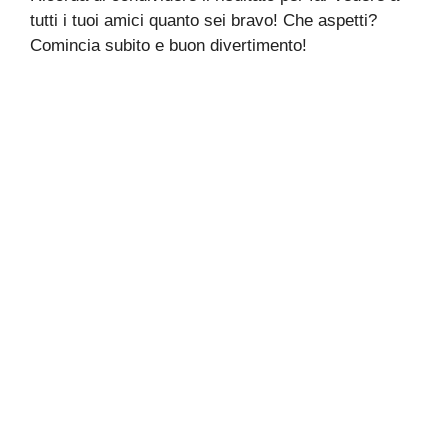
tutti i tuoi amici quanto sei bravo! Che aspetti?
Comincia subito e buon divertimento!