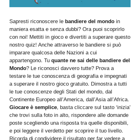
Sapresti riconoscere le
bandiere del mondo
in
maniera esatta e senza dubbi? Ora puoi scoprirlo
con noi! Mettiti in gioco e divertiti a superare questo
nostro quiz! Anche attraverso le bandiere si può
imparare qualcosa delle Nazioni a cui
appartengono. Tu
quante ne sai delle bandiere del
Mondo
? Le riconosci davvero tutte? Prova a
testare le tue conoscenza di geografia e impegnati
a superare il nostro gioco gratuito. Dimostra a tutti
le tue conoscenze degli Stati del mondo, dal
Continente Europeo all’America, dall’Asia all’Africa.
Giocare è semplice
, basta cliccare sul tasto ‘inizia’
che trovi sulla foto in alto, rispondere alle domande
poste scegliendo una risposta tra quelle disponibili,
e poi leggere il verdetto per scoprire il tuo livello.
Ricorda di condividere il risultato per far vedere a