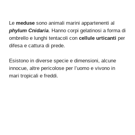
Le
meduse
sono animali marini appartenenti al
phylum Cnidaria
. Hanno corpi gelatinosi a forma di
ombrello e lunghi tentacoli con
cellule urticanti
per
difesa e cattura di prede.
Esistono in diverse specie e dimensioni, alcune
innocue, altre pericolose per l’uomo e vivono in
mari tropicali e freddi.