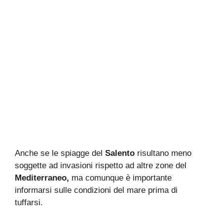
Anche se le spiagge del
Salento
risultano meno
soggette ad invasioni rispetto ad altre zone del
Mediterraneo,
ma comunque è importante
informarsi sulle condizioni del mare prima di
tuffarsi.