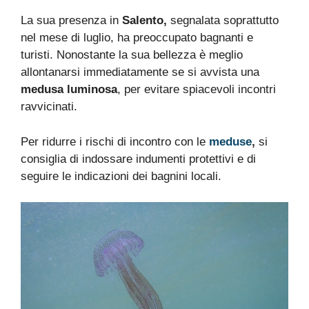
La sua presenza in
Salento,
segnalata soprattutto
nel mese di luglio, ha preoccupato bagnanti e
turisti. Nonostante la sua bellezza è meglio
allontanarsi immediatamente se si avvista una
medusa luminosa
, per evitare spiacevoli incontri
ravvicinati.
Per ridurre i rischi di incontro con le
meduse
,
si
consiglia di indossare indumenti protettivi e di
seguire le indicazioni dei bagnini locali.