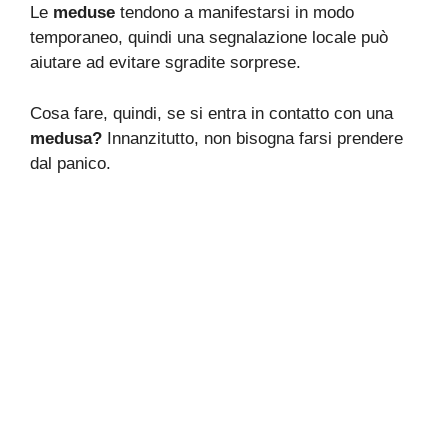
Le
meduse
tendono a manifestarsi in modo
temporaneo, quindi una segnalazione locale può
aiutare ad evitare sgradite sorprese.
Cosa fare, quindi, se si entra in contatto con una
medusa?
Innanzitutto, non bisogna farsi prendere
dal panico.