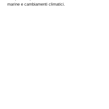
marine e cambiamenti climatici.