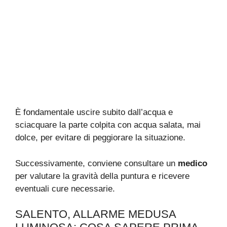
È fondamentale uscire subito dall’acqua e
sciacquare la parte colpita con acqua salata, mai
dolce, per evitare di peggiorare la situazione.
Successivamente, conviene consultare un
medico
per valutare la gravità della puntura e ricevere
eventuali cure necessarie.
SALENTO, ALLARME MEDUSA