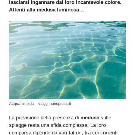
lasciarsi ingannare dal loro incantevole colore.
Attenti alla medusa luminosa…
Acqua limpida – viaggi.nanopress.it
La previsione della presenza di
meduse
sulle
spiagge resta una sfida complessa. La loro
comparsa dipende da vari fattori, tra cui correnti