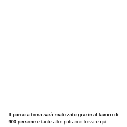
Il parco a tema sarà realizzato grazie al lavoro di
900 persone
e tante altre potranno trovare qui