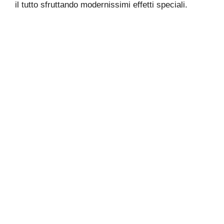
il tutto sfruttando modernissimi effetti speciali.