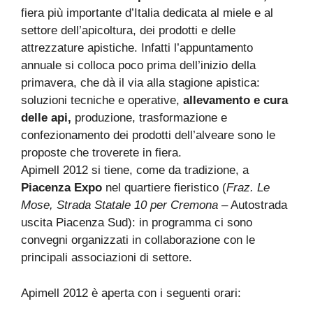
fiera più importante d’Italia dedicata al miele e al
settore dell’apicoltura, dei prodotti e delle
attrezzature apistiche. Infatti l’appuntamento
annuale si colloca poco prima dell’inizio della
primavera, che dà il via alla stagione apistica:
soluzioni tecniche e operative,
allevamento e cura
delle api,
produzione, trasformazione e
confezionamento dei prodotti dell’alveare sono le
proposte che troverete in fiera.
Apimell 2012 si tiene, come da tradizione, a
Piacenza Expo
nel quartiere fieristico (
Fraz. Le
Mose, Strada Statale 10 per Cremona
– Autostrada
uscita Piacenza Sud): in programma ci sono
convegni organizzati in collaborazione con le
principali associazioni di settore.
Apimell 2012 è aperta con i seguenti orari: