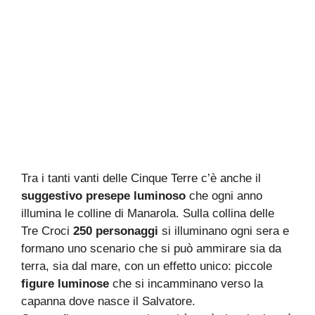
Tra i tanti vanti delle Cinque Terre c’è anche il
suggestivo presepe luminoso
che ogni anno
illumina le colline di Manarola. Sulla collina delle
Tre Croci
250 personaggi
si illuminano ogni sera e
formano uno scenario che si può ammirare sia da
terra, sia dal mare, con un effetto unico: piccole
figure luminose
che si incamminano verso la
capanna dove nasce il Salvatore.