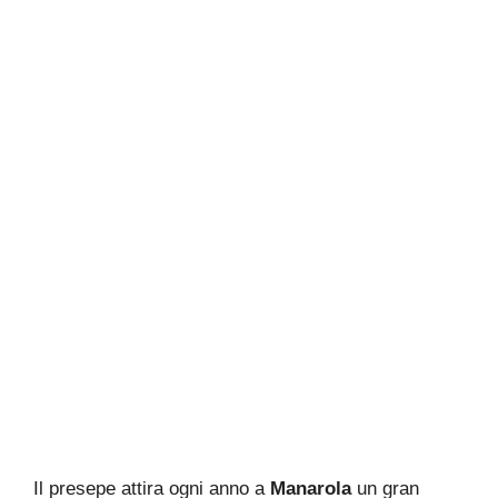
Il presepe attira ogni anno a
Manarola
un gran