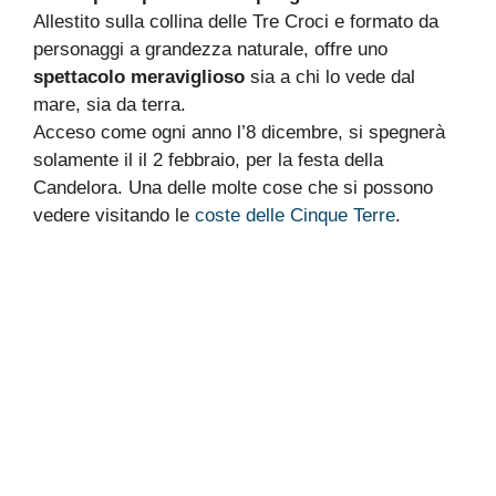
Allestito sulla collina delle Tre Croci e formato da
personaggi a grandezza naturale, offre uno
spettacolo meraviglioso
sia a chi lo vede dal
mare, sia da terra.
Acceso come ogni anno l’8 dicembre, si spegnerà
solamente il il 2 febbraio, per la festa della
Candelora. Una delle molte cose che si possono
vedere visitando le
coste delle Cinque Terre
.