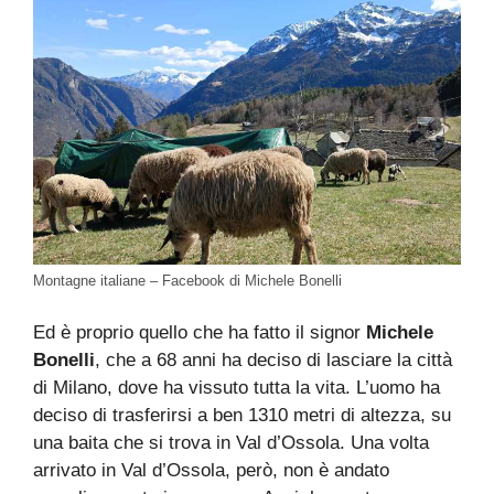
Montagne italiane – Facebook di Michele Bonelli
Ed è proprio quello che ha fatto il signor
Michele
Bonelli
, che a 68 anni ha deciso di lasciare la città
di Milano, dove ha vissuto tutta la vita. L’uomo ha
deciso di trasferirsi a ben 1310 metri di altezza, su
una baita che si trova in Val d’Ossola. Una volta
arrivato in Val d’Ossola, però, non è andato