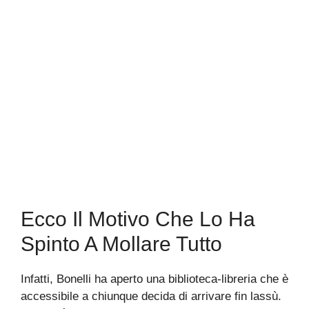
Ecco Il Motivo Che Lo Ha
Spinto A Mollare Tutto
Infatti, Bonelli ha aperto una biblioteca-libreria che è
accessibile a chiunque decida di arrivare fin lassù.