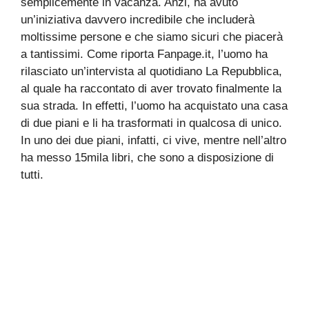
semplicemente in vacanza. Anzi, ha avuto
un’iniziativa davvero incredibile che includerà
moltissime persone e che siamo sicuri che piacerà
a tantissimi. Come riporta Fanpage.it, l’uomo ha
rilasciato un’intervista al quotidiano La Repubblica,
al quale ha raccontato di aver trovato finalmente la
sua strada. In effetti, l’uomo ha acquistato una casa
di due piani e li ha trasformati in qualcosa di unico.
In uno dei due piani, infatti, ci vive, mentre nell’altro
ha messo 15mila libri, che sono a disposizione di
tutti.