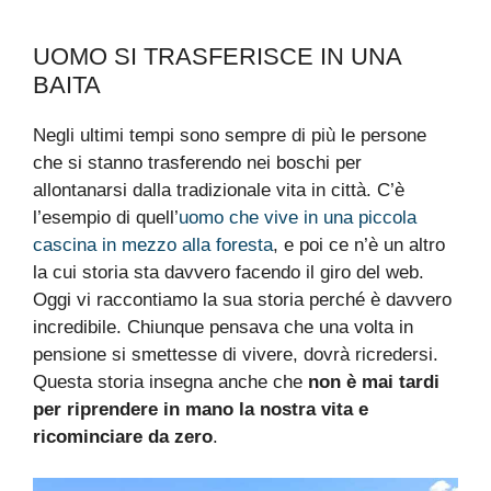
UOMO SI TRASFERISCE IN UNA
BAITA
Negli ultimi tempi sono sempre di più le persone
che si stanno trasferendo nei boschi per
allontanarsi dalla tradizionale vita in città. C’è
l’esempio di quell’
uomo che vive in una piccola
cascina in mezzo alla foresta
, e poi ce n’è un altro
la cui storia sta davvero facendo il giro del web.
Oggi vi raccontiamo la sua storia perché è davvero
incredibile. Chiunque pensava che una volta in
pensione si smettesse di vivere, dovrà ricredersi.
Questa storia insegna anche che
non è mai tardi
per riprendere in mano la nostra vita e
ricominciare da zero
.