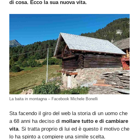
di cosa. Ecco la sua nuova vita.
La baita in montagna – Facebook Michele Bonelli
Sta facendo il giro del web la storia di un uomo che
a 68 anni ha deciso di
mollare tutto e di cambiare
vita
. Si tratta proprio di lui ed è questo il motivo che
lo ha spinto a compiere una simile scelta.