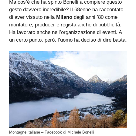
Ma cos’è che ha spinto Bonelli a compiere questo
gesto davvero incredibile? Il 68enne ha raccontato
di aver vissuto nella
Milano
degli anni ’80 come
montatore, producer e regista anche di pubblicità.
Ha lavorato anche nell’organizzazione di eventi. A
un certo punto, però, l’uomo ha deciso di dire basta.
Montagne italiane – Facebook di Michele Bonelli