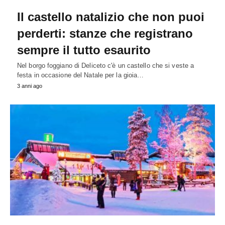
Il castello natalizio che non puoi
perderti: stanze che registrano
sempre il tutto esaurito
Nel borgo foggiano di Deliceto c'è un castello che si veste a
festa in occasione del Natale per la gioia…
3 anni ago