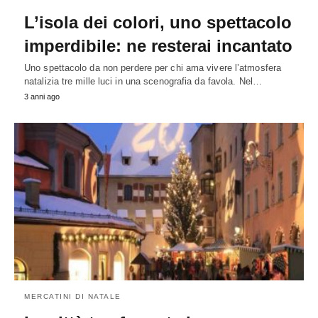
L’isola dei colori, uno spettacolo
imperdibile: ne resterai incantato
Uno spettacolo da non perdere per chi ama vivere l’atmosfera
natalizia tre mille luci in una scenografia da favola. Nel…
3 anni ago
MERCATINI DI NATALE