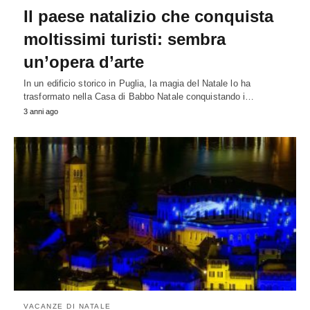
Il paese natalizio che conquista
moltissimi turisti: sembra
un’opera d’arte
In un edificio storico in Puglia, la magia del Natale lo ha
trasformato nella Casa di Babbo Natale conquistando i…
3 anni ago
VACANZE DI NATALE