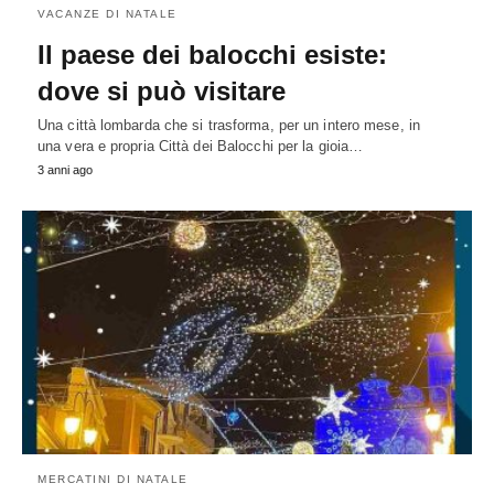
VACANZE DI NATALE
Il paese dei balocchi esiste:
dove si può visitare
Una città lombarda che si trasforma, per un intero mese, in
una vera e propria Città dei Balocchi per la gioia…
3 anni ago
MERCATINI DI NATALE