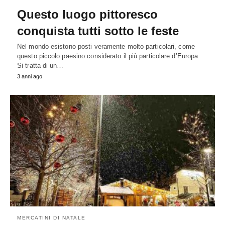
Questo luogo pittoresco
conquista tutti sotto le feste
Nel mondo esistono posti veramente molto particolari, come
questo piccolo paesino considerato il più particolare d’Europa.
Si tratta di un…
3 anni ago
MERCATINI DI NATALE