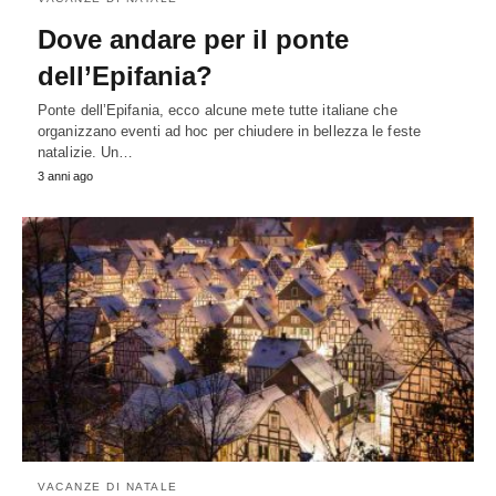
Dove andare per il ponte
dell’Epifania?
Ponte dell’Epifania, ecco alcune mete tutte italiane che
organizzano eventi ad hoc per chiudere in bellezza le feste
natalizie. Un…
3 anni ago
VACANZE DI NATALE