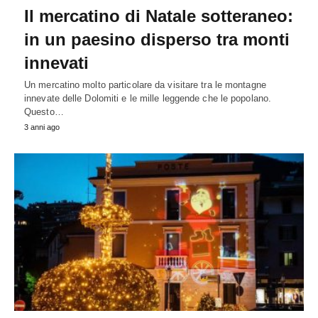
Il mercatino di Natale sotteraneo:
in un paesino disperso tra monti
innevati
Un mercatino molto particolare da visitare tra le montagne
innevate delle Dolomiti e le mille leggende che le popolano.
Questo…
3 anni ago