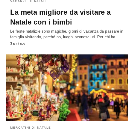
VACANZE DI NATALE
La meta migliore da visitare a
Natale con i bimbi
Le feste natalizie sono magiche, giorni di vacanza da passare in
famiglia visitando, perché no, luoghi sconosciuti. Per chi ha…
3 anni ago
MERCATINI DI NATALE