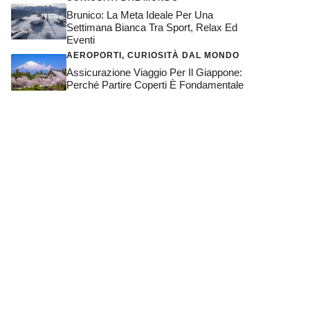
Brunico: La Meta Ideale Per Una
Settimana Bianca Tra Sport, Relax Ed
Eventi
AEROPORTI
,
CURIOSITÀ DAL MONDO
Assicurazione Viaggio Per Il Giappone:
Perché Partire Coperti È Fondamentale