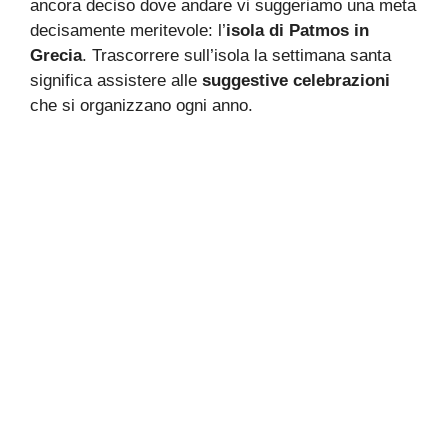
ancora deciso dove andare vi suggeriamo una meta
decisamente meritevole: l’
isola di Patmos in
Grecia
. Trascorrere sull’isola la settimana santa
significa assistere alle
suggestive celebrazioni
che si organizzano ogni anno.