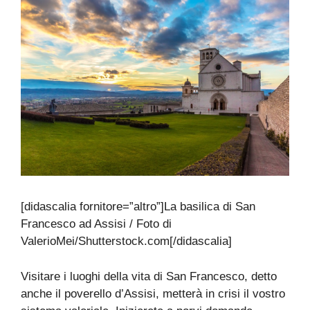
[didascalia fornitore=”altro”]La basilica di San
Francesco ad Assisi / Foto di
ValerioMei/Shutterstock.com[/didascalia]
Visitare i luoghi della vita di San Francesco, detto
anche il poverello d’Assisi, metterà in crisi il vostro