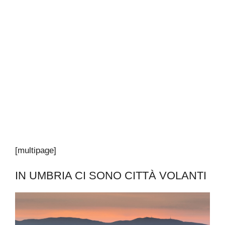
[multipage]
IN UMBRIA CI SONO CITTÀ VOLANTI