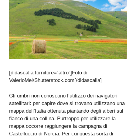
[didascalia fornitore=”altro”]Foto di
ValerioMei/Shutterstock.com[/didascalia]
Gli umbri non conoscono l’utilizzo dei navigatori
satellitari: per capire dove si trovano utilizzano una
mappa dell’Italia ottenuta piantando degli alberi sul
fianco di una collina. Purtroppo per utilizzare la
mappa occorre raggiungere la campagna di
Castelluccio di Norcia. Per cui questa sorta di