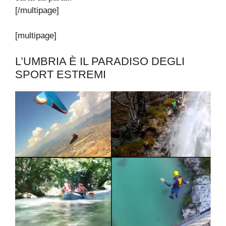
[/multipage]
[multipage]
L’UMBRIA È IL PARADISO DEGLI
SPORT ESTREMI