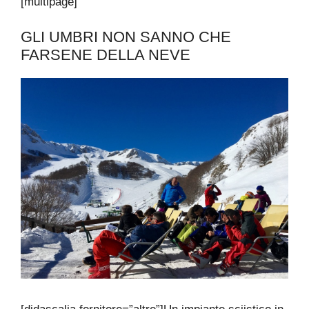
[multipage]
GLI UMBRI NON SANNO CHE
FARSENE DELLA NEVE