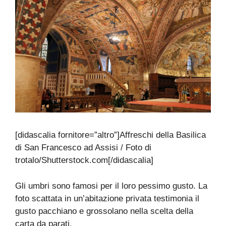
[didascalia fornitore=”altro”]Affreschi della Basilica
di San Francesco ad Assisi / Foto di
trotalo/Shutterstock.com[/didascalia]
Gli umbri sono famosi per il loro pessimo gusto. La
foto scattata in un’abitazione privata testimonia il
gusto pacchiano e grossolano nella scelta della
carta da parati.