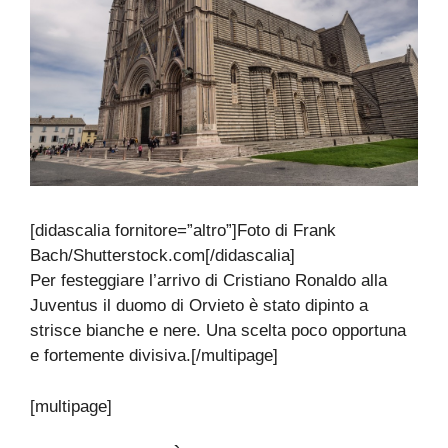
[didascalia fornitore=”altro”]Foto di Frank
Bach/Shutterstock.com[/didascalia]
Per festeggiare l’arrivo di Cristiano Ronaldo alla
Juventus il duomo di Orvieto è stato dipinto a
strisce bianche e nere. Una scelta poco opportuna
e fortemente divisiva.[/multipage]
[multipage]