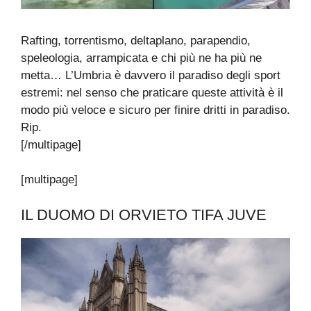
Rafting, torrentismo, deltaplano, parapendio,
speleologia, arrampicata e chi più ne ha più ne
metta… L’Umbria è davvero il paradiso degli sport
estremi: nel senso che praticare queste attività è il
modo più veloce e sicuro per finire dritti in paradiso.
Rip.
[/multipage]
[multipage]
IL DUOMO DI ORVIETO TIFA JUVE