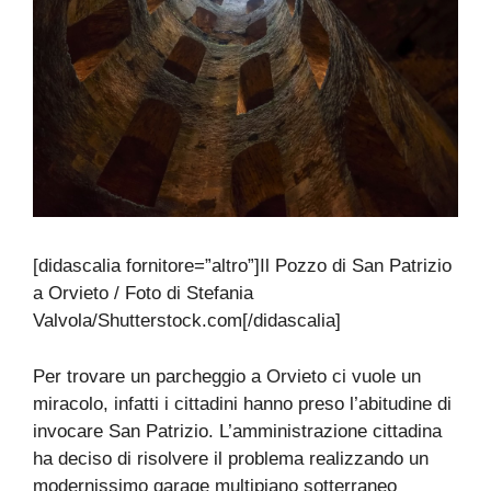
[didascalia fornitore=”altro”]Il Pozzo di San Patrizio
a Orvieto / Foto di Stefania
Valvola/Shutterstock.com[/didascalia]
Per trovare un parcheggio a Orvieto ci vuole un
miracolo, infatti i cittadini hanno preso l’abitudine di
invocare San Patrizio. L’amministrazione cittadina
ha deciso di risolvere il problema realizzando un
modernissimo garage multipiano sotterraneo