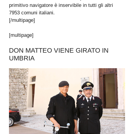
primitivo navigatore è inservibile in tutti gli altri
7953 comuni italiani.
[/multipage]
[multipage]
DON MATTEO VIENE GIRATO IN
UMBRIA