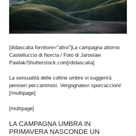
[didascalia fornitore=”altro”]La campagna attorno
Castelluccio di Norcia / Foto di Jaroslaw
Pawlak/Shutterstock.com[/didascalia]
La sensualità delle colline umbre vi suggerirà
pensieri peccaminosi. Vergognatevi sporcaccioni!
[/multipage]
[multipage]
LA CAMPAGNA UMBRA IN
PRIMAVERA NASCONDE UN