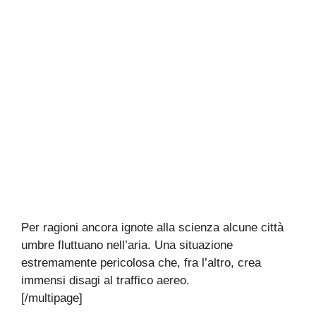
Per ragioni ancora ignote alla scienza alcune città
umbre fluttuano nell’aria. Una situazione
estremamente pericolosa che, fra l’altro, crea
immensi disagi al traffico aereo.
[/multipage]