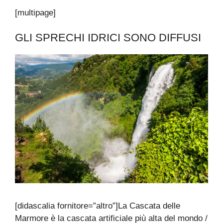
[multipage]
GLI SPRECHI IDRICI SONO DIFFUSI
[didascalia fornitore=”altro”]La Cascata delle
Marmore è la cascata artificiale più alta del mondo /