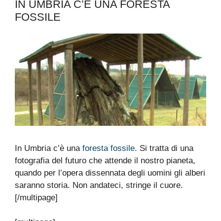
IN UMBRIA C’È UNA FORESTA
FOSSILE
In Umbria c’è una
foresta fossile
. Si tratta di una
fotografia del futuro che attende il nostro pianeta,
quando per l’opera dissennata degli uomini gli alberi
saranno storia. Non andateci, stringe il cuore.
[/multipage]