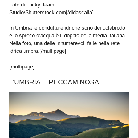
Foto di Lucky Team
Studio/Shutterstock.com[/didascalia]
In Umbria le condutture idriche sono dei colabrodo
e lo spreco d’acqua è il doppio della media italiana.
Nella foto, una delle innumerevoli falle nella rete
idrica umbra.[/multipage]
[multipage]
L’UMBRIA È PECCAMINOSA