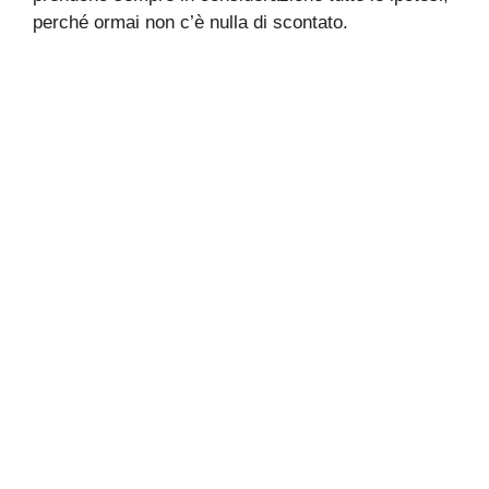
perché ormai non c’è nulla di scontato.