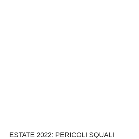
ESTATE 2022: PERICOLI SQUALI