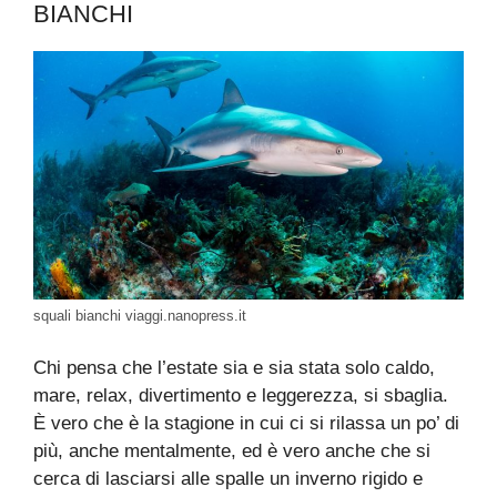
BIANCHI
squali bianchi viaggi.nanopress.it
Chi pensa che l’estate sia e sia stata solo caldo,
mare, relax, divertimento e leggerezza, si sbaglia.
È vero che è la stagione in cui ci si rilassa un po’ di
più, anche mentalmente, ed è vero anche che si
cerca di lasciarsi alle spalle un inverno rigido e