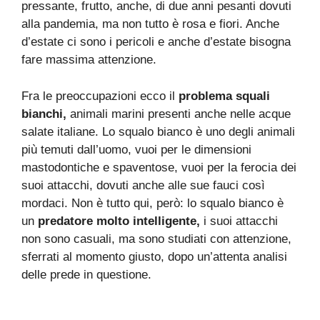
pressante, frutto, anche, di due anni pesanti dovuti
alla pandemia, ma non tutto è rosa e fiori. Anche
d’estate ci sono i pericoli e anche d’estate bisogna
fare massima attenzione.
Fra le preoccupazioni ecco il
problema squali
bianchi,
animali marini presenti anche nelle acque
salate italiane. Lo squalo bianco è uno degli animali
più temuti dall’uomo, vuoi per le dimensioni
mastodontiche e spaventose, vuoi per la ferocia dei
suoi attacchi, dovuti anche alle sue fauci così
mordaci. Non è tutto qui, però: lo squalo bianco è
un
predatore molto intelligente,
i suoi attacchi
non sono casuali, ma sono studiati con attenzione,
sferrati al momento giusto, dopo un’attenta analisi
delle prede in questione.