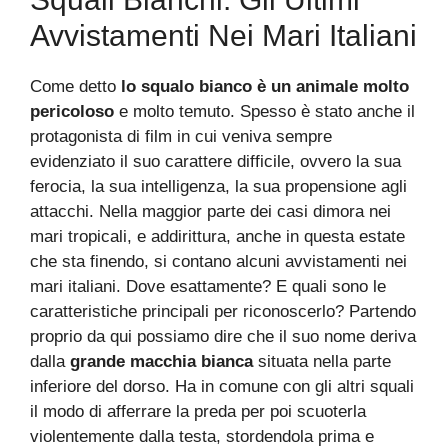
Avvistamenti Nei Mari Italiani
Come detto
lo squalo bianco è un animale molto
pericoloso
e molto temuto. Spesso è stato anche il
protagonista di film in cui veniva sempre
evidenziato il suo carattere difficile, ovvero la sua
ferocia, la sua intelligenza, la sua propensione agli
attacchi. Nella maggior parte dei casi dimora nei
mari tropicali, e addirittura, anche in questa estate
che sta finendo, si contano alcuni avvistamenti nei
mari italiani. Dove esattamente? E quali sono le
caratteristiche principali per riconoscerlo? Partendo
proprio da qui possiamo dire che il suo nome deriva
dalla
grande macchia bianca
situata nella parte
inferiore del dorso. Ha in comune con gli altri squali
il modo di afferrare la preda per poi scuoterla
violentemente dalla testa, stordendola prima e