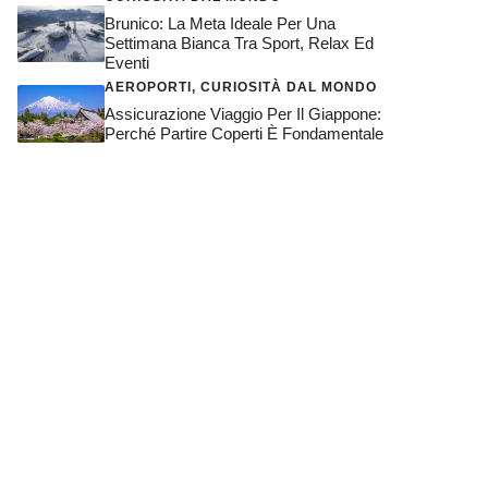
Brunico: La Meta Ideale Per Una
Settimana Bianca Tra Sport, Relax Ed
Eventi
AEROPORTI
,
CURIOSITÀ DAL MONDO
Assicurazione Viaggio Per Il Giappone:
Perché Partire Coperti È Fondamentale