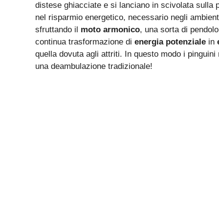
distese ghiacciate e si lanciano in scivolata sulla 
nel risparmio energetico, necessario negli ambienti 
sfruttando il
moto armonico
, una sorta di pendolo 
continua trasformazione di
energia potenziale
in
quella dovuta agli attriti. In questo modo i pinguini
una deambulazione tradizionale!