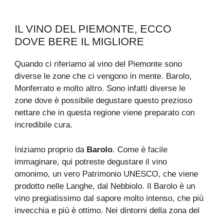
IL VINO DEL PIEMONTE, ECCO
DOVE BERE IL MIGLIORE
Quando ci riferiamo al vino del Piemonte sono
diverse le zone che ci vengono in mente. Barolo,
Monferrato e molto altro. Sono infatti diverse le
zone dove è possibile degustare questo prezioso
nettare che in questa regione viene preparato con
incredibile cura.
Iniziamo proprio da
Barolo
. Come è facile
immaginare, qui potreste degustare il vino
omonimo, un vero Patrimonio UNESCO, che viene
prodotto nelle Langhe, dal Nebbiolo. Il Barolo è un
vino pregiatissimo dal sapore molto intenso, che più
invecchia e più è ottimo. Nei dintorni della zona del