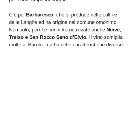
C’è poi
Barbaresco
, che si produce nelle colline
delle
Langhe
ed ha origine nel comune omonimo.
Non solo, perché nei dintorni trovate anche
Neive,
Treiso e San Rocco Seno d’Elvio
. Il vino somiglia
molto al Barolo, ma ha delle caratteristiche diverse.