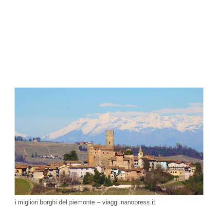
i migliori borghi del piemonte – viaggi.nanopress.it