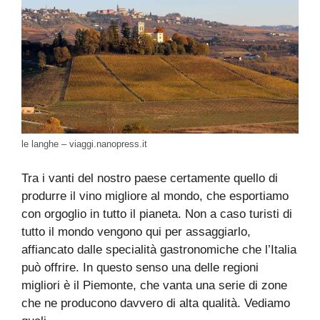
le langhe – viaggi.nanopress.it
Tra i vanti del nostro paese certamente quello di
produrre il vino migliore al mondo, che esportiamo
con orgoglio in tutto il pianeta. Non a caso turisti di
tutto il mondo vengono qui per assaggiarlo,
affiancato dalle specialità gastronomiche che l’Italia
può offrire. In questo senso una delle regioni
migliori è il Piemonte, che vanta una serie di zone
che ne producono davvero di alta qualità. Vediamo