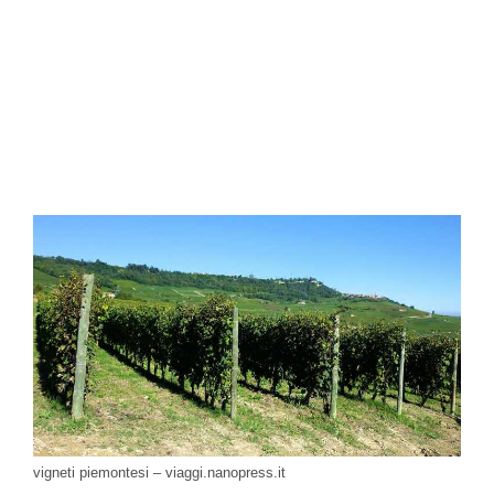
vigneti piemontesi – viaggi.nanopress.it