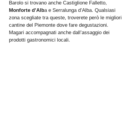
Barolo si trovano anche Castiglione Falletto,
Monforte d’Alb
a e Serralunga d’Alba. Qualsiasi
zona scegliate tra queste, troverete però le migliori
cantine del Piemonte dove fare degustazioni.
Magari accompagnati anche dall’assaggio dei
prodotti gastronomici locali.