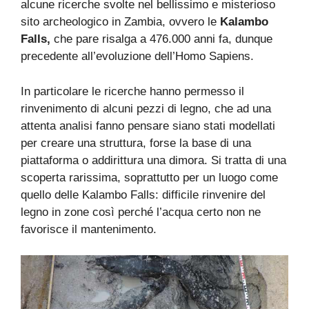
alcune ricerche svolte nel bellissimo e misterioso
sito archeologico in Zambia, ovvero le
Kalambo
Falls,
che pare risalga a 476.000 anni fa, dunque
precedente all’evoluzione dell’Homo Sapiens.
In particolare le ricerche hanno permesso il
rinvenimento di alcuni pezzi di legno, che ad una
attenta analisi fanno pensare siano stati modellati
per creare una struttura, forse la base di una
piattaforma o addirittura una dimora. Si tratta di una
scoperta rarissima, soprattutto per un luogo come
quello delle Kalambo Falls: difficile rinvenire del
legno in zone così perché l’acqua certo non ne
favorisce il mantenimento.