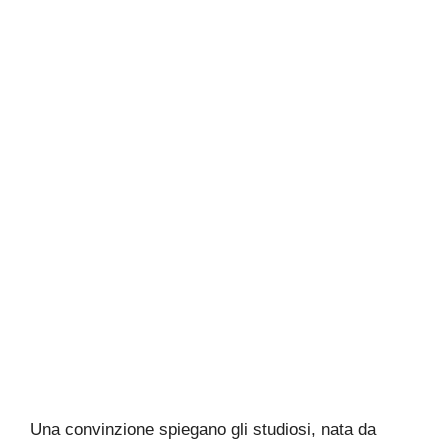
Una convinzione spiegano gli studiosi, nata da