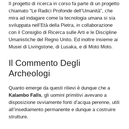
Il progetto di ricerca in corso fa parte di un progetto
chiamato “Le Radici Profonde dell’Umanità”, che
mira ad indagare come la tecnologia umana si sia
sviluppata nell’Età della Pietra, in collaborazione
con il Consiglio di Ricerca sulle Arti e le Discipline
Umanistiche del Regno Unito. Ed inoltre insieme ai
Musei di Livingstone, di Lusaka, e di Moto Moto.
Il Commento Degli
Archeologi
Quanto emerge da questi rilievi è dunque che a
Kalambo Falls
, gli uomini primitivi avevano a
disposizione ovviamente fonti d’acqua perenne, utili
all’insediamento permanente e dunque a costruire
strutture.