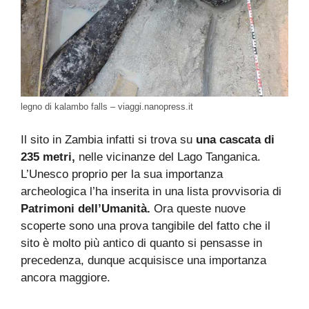
legno di kalambo falls – viaggi.nanopress.it
Il sito in Zambia infatti si trova su
una cascata di
235 metri,
nelle vicinanze del Lago Tanganica.
L’Unesco proprio per la sua importanza
archeologica l’ha inserita in una lista provvisoria di
Patrimoni dell’Umanità.
Ora queste nuove
scoperte sono una prova tangibile del fatto che il
sito è molto più antico di quanto si pensasse in
precedenza, dunque acquisisce una importanza
ancora maggiore.