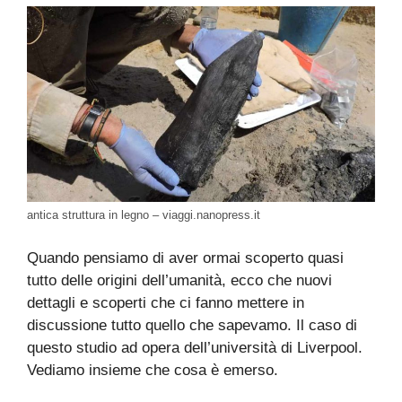
antica struttura in legno – viaggi.nanopress.it
Quando pensiamo di aver ormai scoperto quasi
tutto delle origini dell’umanità, ecco che nuovi
dettagli e scoperti che ci fanno mettere in
discussione tutto quello che sapevamo. Il caso di
questo studio ad opera dell’università di Liverpool.
Vediamo insieme che cosa è emerso.