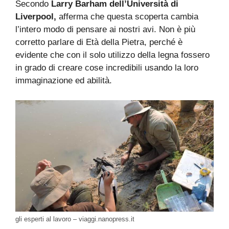
Secondo
Larry Barham dell’Università di
Liverpool,
afferma che questa scoperta cambia
l’intero modo di pensare ai nostri avi. Non è più
corretto parlare di Età della Pietra, perché è
evidente che con il solo utilizzo della legna fossero
in grado di creare cose incredibili usando la loro
immaginazione ed abilità.
gli esperti al lavoro – viaggi.nanopress.it