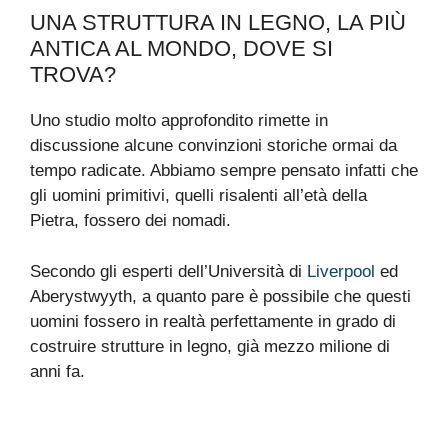
UNA STRUTTURA IN LEGNO, LA PIÙ
ANTICA AL MONDO, DOVE SI
TROVA?
Uno studio molto approfondito rimette in
discussione alcune convinzioni storiche ormai da
tempo radicate. Abbiamo sempre pensato infatti che
gli uomini primitivi, quelli risalenti all’età della
Pietra, fossero dei nomadi.
Secondo gli esperti dell’Università di
Liverpool
ed
Aberystwyyth, a quanto pare è possibile che questi
uomini fossero in realtà perfettamente in grado di
costruire strutture in legno, già mezzo milione di
anni fa.