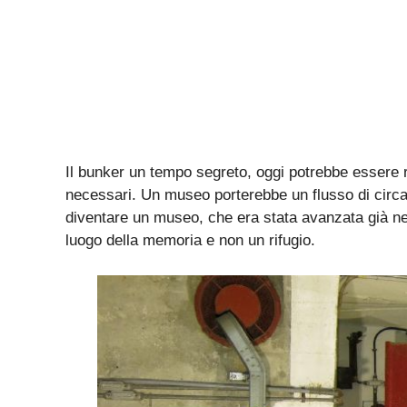
Il bunker un tempo segreto, oggi potrebbe essere ri
necessari. Un museo porterebbe un flusso di circa 1
diventare un museo, che era stata avanzata già nel
luogo della memoria e non un rifugio.