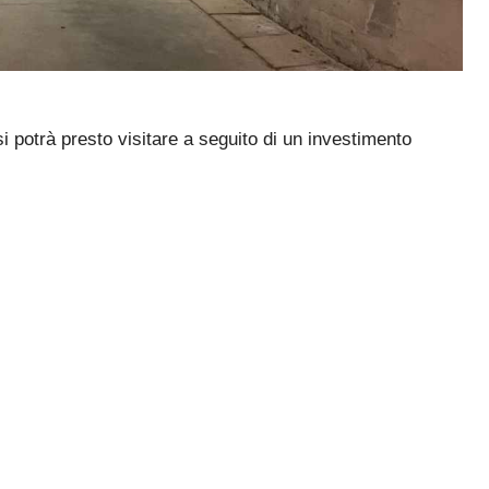
si potrà presto visitare a seguito di un investimento