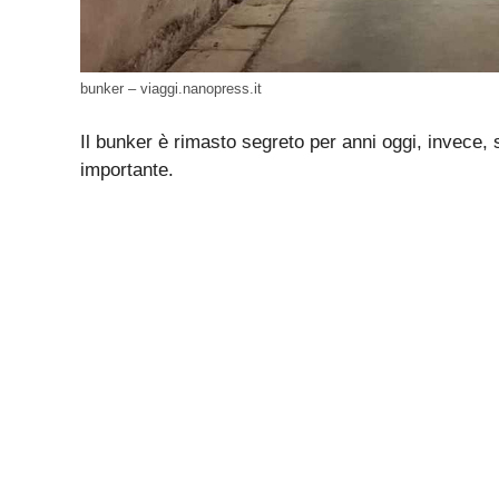
bunker – viaggi.nanopress.it
Il bunker è rimasto segreto per anni oggi, invece, 
importante.