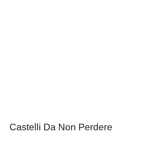
Castelli Da Non Perdere