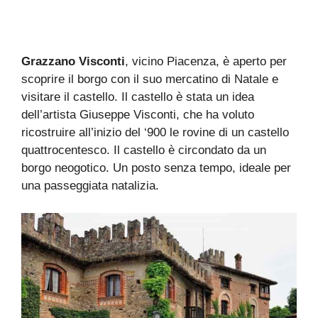
Grazzano Visconti
, vicino Piacenza, è aperto per
scoprire il borgo con il suo mercatino di Natale e
visitare il castello. Il castello è stata un idea
dell’artista Giuseppe Visconti, che ha voluto
ricostruire all’inizio del ‘900 le rovine di un castello
quattrocentesco. Il castello è circondato da un
borgo neogotico. Un posto senza tempo, ideale per
una passeggiata natalizia.