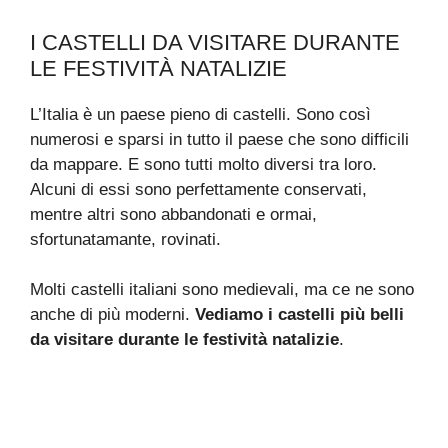
I CASTELLI DA VISITARE DURANTE
LE FESTIVITÀ NATALIZIE
L’Italia è un paese pieno di castelli. Sono così
numerosi e sparsi in tutto il paese che sono difficili
da mappare. E sono tutti molto diversi tra loro.
Alcuni di essi sono perfettamente conservati,
mentre altri sono abbandonati e ormai,
sfortunatamante, rovinati.
Molti castelli italiani sono medievali, ma ce ne sono
anche di più moderni.
Vediamo i castelli più belli
da visitare durante le festività natalizie
.