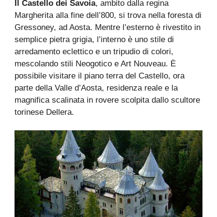
Il Castello dei Savoia
, ambito dalla regina
Margherita alla fine dell’800, si trova nella foresta di
Gressoney, ad Aosta. Mentre l’esterno è rivestito in
semplice pietra grigia, l’interno è uno stile di
arredamento eclettico e un tripudio di colori,
mescolando stili Neogotico e Art Nouveau. È
possibile visitare il piano terra del Castello, ora
parte della Valle d’Aosta, residenza reale e la
magnifica scalinata in rovere scolpita dallo scultore
torinese Dellera.