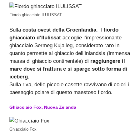
Fiordo ghiacciato ILULISSAT
Sulla
costa ovest della Groenlandia
, il
fiordo
ghiacciato d’Ilulissat
accoglie l’impressionante
ghiacciaio Sermeg Kujalleg, considerato raro in
quanto permette al ghiaccio dell’inlandsis (immensa
massa di ghiaccio continentale) di
raggiungere il
mare dove si frattura e si sparge sotto forma di
iceberg
.
Sulla riva, delle piccole casette ravvivano di colori il
paesaggio polare di questo maestoso fiordo.
Ghiacciaio Fox, Nuova Zelanda
Ghiacciaio Fox