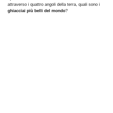
attraverso i quattro angoli della terra, quali sono i
ghiacciai più belli del mondo
?