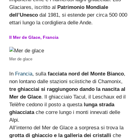
Glaciares, iscritto al
Patrimonio Mondiale
dell’Unesco
dal 1981, si estende per circa 500 000
ettari lungo la cordigliera delle Ande.
Il Mer de Glace, Francia
Mer de glace
In
Francia
, sulla
facciata nord del Monte Bianco
,
non lontano dalle stazioni sciistiche di Chamonix,
tre ghiacciai si raggiungono dando la nascita al
Mer de Glace
. Il ghiacciaio Tacul, il Leschaux ed il
Telèfre cedono il posto a questa
lunga strada
ghiacciata
che corre lungo i monti innevati delle
Alpi.
All’interno del Mer de Glace a sorpresa si trova la
grotta di ghiaccio e la galleria dei cristalli
che