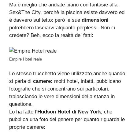
Ma è meglio che andiate piano con fantasie alla
Sex&The City, perchè la piscina esiste davvero ed
è davvero sul tetto: però le sue
dimensioni
potrebbero lasciarvi alquanto perplessi. Non ci
credete? Beh, ecco la realtà dei fatti:
Empire Hotel reale
Lo stesso trucchetto viene utilizzato anche quando
si parla di
camere:
molti hotel, infatti, pubblicano
fotografie che si concentrano sui particolari,
tralasciando le vere dimensioni della stanza in
questione.
Lo ha fatto l’
Hudson Hotel di New York,
che
pubblica una foto del genere per quanto riguarda le
proprie camere: