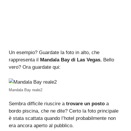
Un esempio? Guardate la foto in alto, che
rappresenta il
Mandala Bay di Las Vegas.
Bello
vero? Ora guardate qui:
Mandala Bay reale2
Sembra difficile riuscire a
trovare un posto
a
bordo piscina, che ne dite? Certo la foto principale
è stata scattata quando l’hotel probabilmente non
era ancora aperto al pubblico.