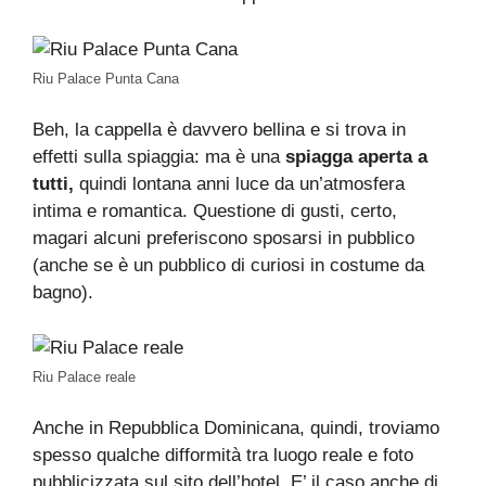
Riu Palace Punta Cana
Beh, la cappella è davvero bellina e si trova in
effetti sulla spiaggia: ma è una
spiagga aperta a
tutti,
quindi lontana anni luce da un’atmosfera
intima e romantica. Questione di gusti, certo,
magari alcuni preferiscono sposarsi in pubblico
(anche se è un pubblico di curiosi in costume da
bagno).
Riu Palace reale
Anche in Repubblica Dominicana, quindi, troviamo
spesso qualche difformità tra luogo reale e foto
pubblicizzata sul sito dell’hotel. E’ il caso anche di