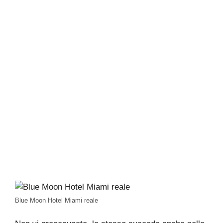
Blue Moon Hotel Miami reale