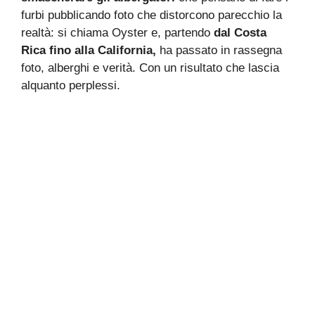
furbi pubblicando foto che distorcono parecchio la
realtà: si chiama Oyster e, partendo
dal Costa
Rica fino alla California,
ha passato in rassegna
foto, alberghi e verità. Con un risultato che lascia
alquanto perplessi.