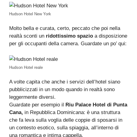
Hudson Hotel New York
Molto bella e curata, certo, peccato che poi nella
realtà sconti un
ridottissimo spazio
a disposizione
per gli occupanti della camera. Guardate un po’ qui:
Hudson Hotel reale
A volte capita che anche i servizi dell’hotel siano
pubblicizzati in un modo quando in realtà sono
leggermente diversi.
Guardate per esempio il
Riu Palace Hotel di Punta
Cana,
in Repubblica Dominicana: è una struttura
che fa leva sulla voglia delle coppie di sposarsi in
un contesto esotico, sulla spiaggia, all’interno di
una romantica e intima cappella.