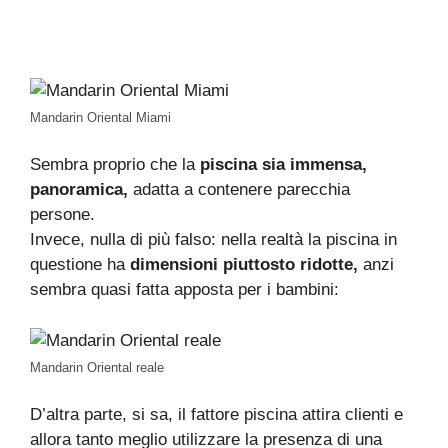
Mandarin Oriental Miami
Sembra proprio che la
piscina sia immensa,
panoramica,
adatta a contenere parecchia
persone.
Invece, nulla di più falso: nella realtà la piscina in
questione ha
dimensioni piuttosto ridotte,
anzi
sembra quasi fatta apposta per i bambini:
Mandarin Oriental reale
D’altra parte, si sa, il fattore piscina attira clienti e
allora tanto meglio utilizzare la presenza di una