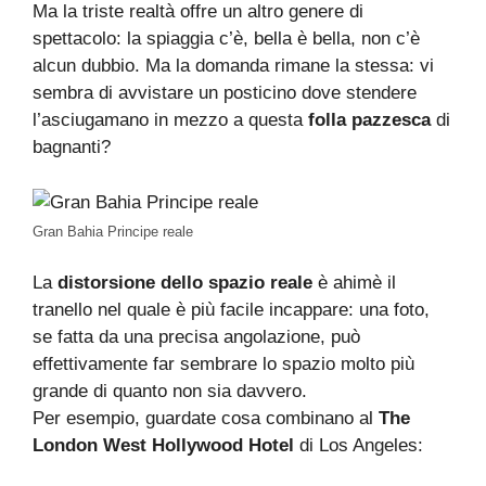
Ma la triste realtà offre un altro genere di
spettacolo: la spiaggia c’è, bella è bella, non c’è
alcun dubbio. Ma la domanda rimane la stessa: vi
sembra di avvistare un posticino dove stendere
l’asciugamano in mezzo a questa
folla pazzesca
di
bagnanti?
Gran Bahia Principe reale
La
distorsione dello spazio reale
è ahimè il
tranello nel quale è più facile incappare: una foto,
se fatta da una precisa angolazione, può
effettivamente far sembrare lo spazio molto più
grande di quanto non sia davvero.
Per esempio, guardate cosa combinano al
The
London West Hollywood Hotel
di Los Angeles: