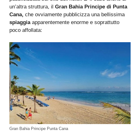
un’altra struttura, il
Gran Bahia Principe di Punta
Cana,
che ovviamente pubblicizza una bellissima
spiaggia
apparentemente enorme e soprattutto
poco affollata:
Gran Bahia Principe Punta Cana