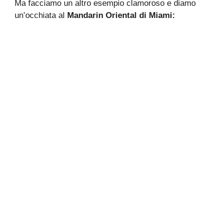
Ma facciamo un altro esempio clamoroso e diamo
un’occhiata al
Mandarin Oriental di Miami: