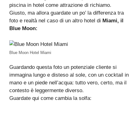
piscina in hotel come attrazione di richiamo.
Giusto, ma allora guardate un po’ la differenza tra
foto e realtà nel caso di un altro hotel di
Miami, il
Blue Moon:
Blue Moon Hotel Miami
Guardando questa foto un potenziale cliente si
immagina lungo e disteso al sole, con un cocktail in
mano e un piede nell’acqua: tutto vero, certo, ma il
contesto è leggermente diverso.
Guardate qui come cambia la solfa: