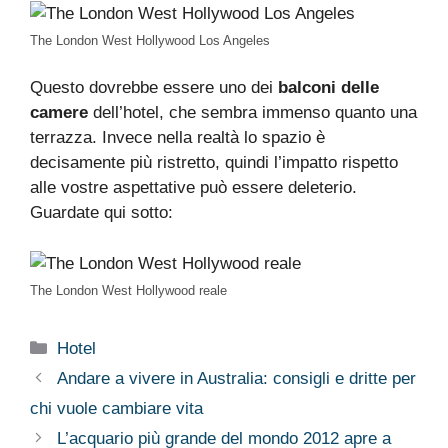
The London West Hollywood Los Angeles
Questo dovrebbe essere uno dei
balconi delle
camere
dell’hotel, che sembra immenso quanto una
terrazza. Invece nella realtà lo spazio è
decisamente più ristretto, quindi l’impatto rispetto
alle vostre aspettative può essere deleterio.
Guardate qui sotto:
The London West Hollywood reale
Categorie
Hotel
Andare a vivere in Australia: consigli e dritte per
chi vuole cambiare vita
L’acquario più grande del mondo 2012 apre a