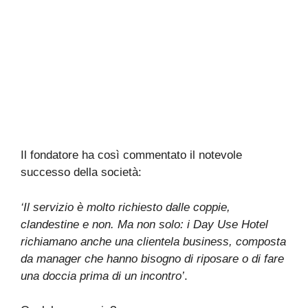
Il fondatore ha così commentato il notevole
successo della società:
‘Il servizio è molto richiesto dalle coppie,
clandestine e non. Ma non solo: i Day Use Hotel
richiamano anche una clientela business, composta
da manager che hanno bisogno di riposare o di fare
una doccia prima di un incontro’
.