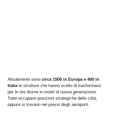
Attualmente sono
circa 1500 in Europa e 400 in
Italia
le strutture che hanno scelto di trasformarsi
per le ore diurne in
motel di nuova generazione
.
Tutte occupano posizioni strategiche delle città,
oppure si trovano nei pressi degli aeroporti.