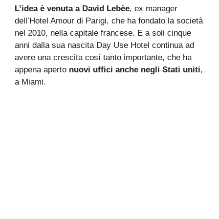
L’idea è venuta a David Lebèe
, ex manager
dell’Hotel Amour di Parigi, che ha fondato la società
nel 2010, nella capitale francese. E a soli cinque
anni dalla sua nascita Day Use Hotel continua ad
avere una crescita così tanto importante, che ha
appena aperto
nuovi uffici anche negli Stati uniti
,
a Miami.