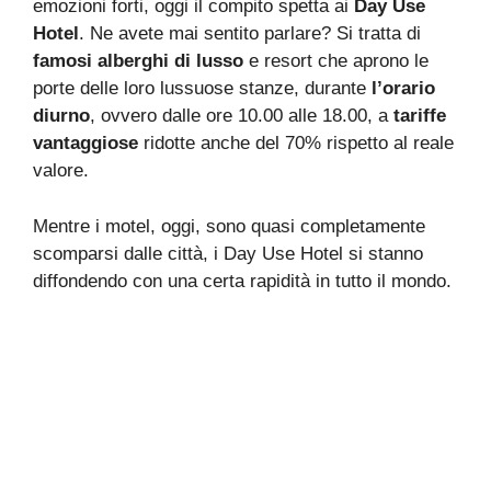
emozioni forti, oggi il compito spetta ai
Day Use
Hotel
. Ne avete mai sentito parlare? Si tratta di
famosi alberghi di lusso
e resort che aprono le
porte delle loro lussuose stanze, durante
l’orario
diurno
, ovvero dalle ore 10.00 alle 18.00, a
tariffe
vantaggiose
ridotte anche del 70% rispetto al reale
valore.
Mentre i motel, oggi, sono quasi completamente
scomparsi dalle città, i Day Use Hotel si stanno
diffondendo con una certa rapidità in tutto il mondo.