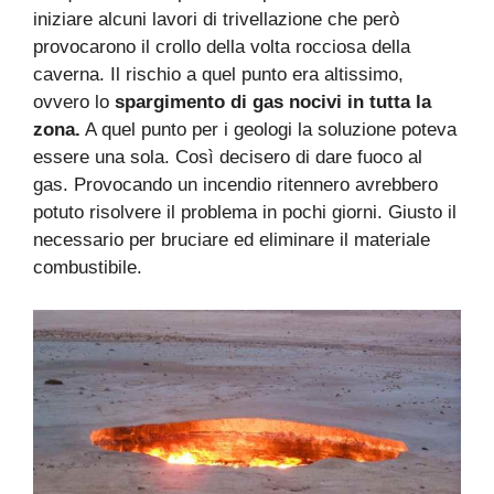
iniziare alcuni lavori di trivellazione che però
provocarono il crollo della volta rocciosa della
caverna. Il rischio a quel punto era altissimo,
ovvero lo
spargimento di gas nocivi in tutta la
zona.
A quel punto per i geologi la soluzione poteva
essere una sola. Così decisero di dare fuoco al
gas. Provocando un incendio ritennero avrebbero
potuto risolvere il problema in pochi giorni. Giusto il
necessario per bruciare ed eliminare il materiale
combustibile.