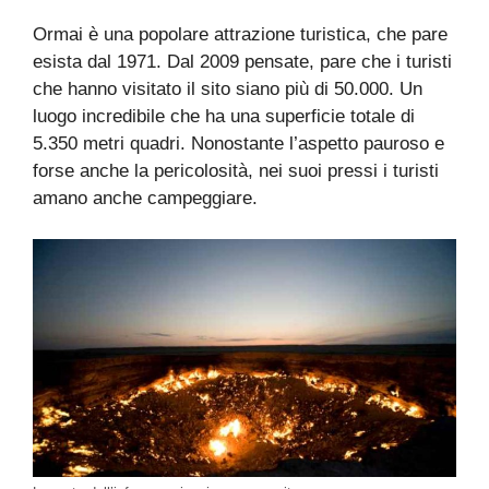
Ormai è una popolare attrazione turistica, che pare
esista dal 1971. Dal 2009 pensate, pare che i turisti
che hanno visitato il sito siano più di 50.000. Un
luogo incredibile che ha una superficie totale di
5.350 metri quadri. Nonostante l’aspetto pauroso e
forse anche la pericolosità, nei suoi pressi i turisti
amano anche campeggiare.