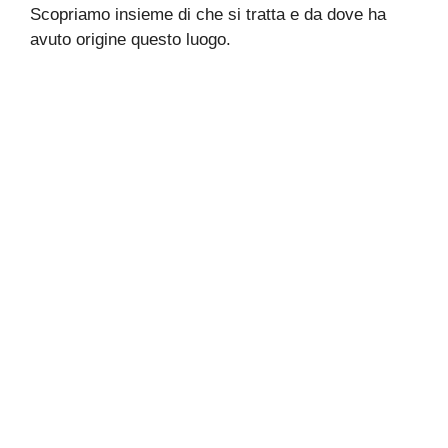
Scopriamo insieme di che si tratta e da dove ha
avuto origine questo luogo.