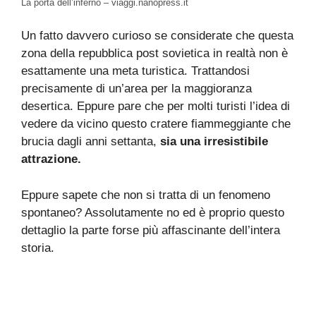
La porta dell’inferno – viaggi.nanopress.it
Un fatto davvero curioso se considerate che questa
zona della repubblica post sovietica in realtà non è
esattamente una meta turistica. Trattandosi
precisamente di un’area per la maggioranza
desertica. Eppure pare che per molti turisti l’idea di
vedere da vicino questo cratere fiammeggiante che
brucia dagli anni settanta,
sia una irresistibile
attrazione.
Eppure sapete che non si tratta di un fenomeno
spontaneo? Assolutamente no ed è proprio questo
dettaglio la parte forse più affascinante dell’intera
storia.