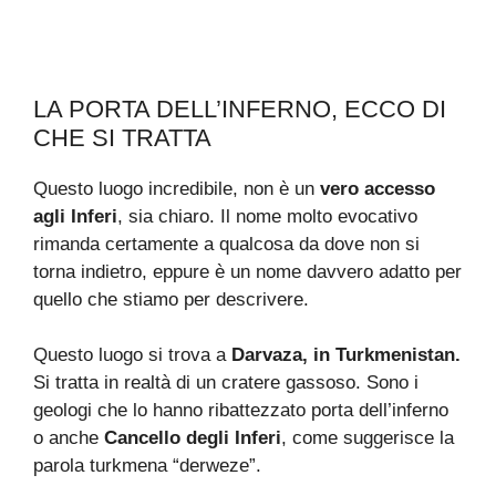
LA PORTA DELL’INFERNO, ECCO DI
CHE SI TRATTA
Questo luogo incredibile, non è un
vero accesso
agli Inferi
, sia chiaro. Il nome molto evocativo
rimanda certamente a qualcosa da dove non si
torna indietro, eppure è un nome davvero adatto per
quello che stiamo per descrivere.
Questo luogo si trova a
Darvaza, in Turkmenistan.
Si tratta in realtà di un cratere gassoso. Sono i
geologi che lo hanno ribattezzato porta dell’inferno
o anche
Cancello degli Inferi
, come suggerisce la
parola turkmena “derweze”.