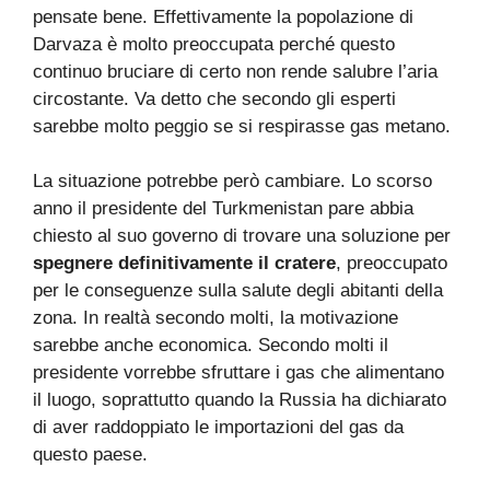
pensate bene. Effettivamente la popolazione di
Darvaza è molto preoccupata perché questo
continuo bruciare di certo non rende salubre l’aria
circostante. Va detto che secondo gli esperti
sarebbe molto peggio se si respirasse gas metano.
La situazione potrebbe però cambiare. Lo scorso
anno il presidente del Turkmenistan pare abbia
chiesto al suo governo di trovare una soluzione per
spegnere definitivamente il cratere
, preoccupato
per le conseguenze sulla salute degli abitanti della
zona. In realtà secondo molti, la motivazione
sarebbe anche economica. Secondo molti il
presidente vorrebbe sfruttare i gas che alimentano
il luogo, soprattutto quando la Russia ha dichiarato
di aver raddoppiato le importazioni del gas da
questo paese.