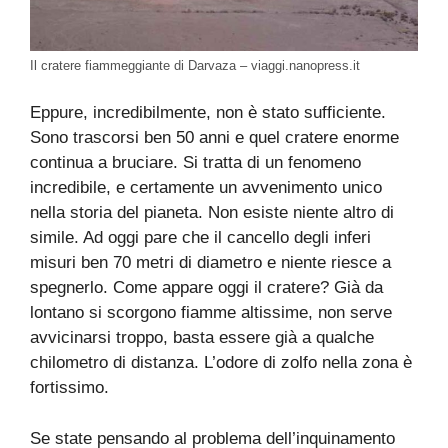
Il cratere fiammeggiante di Darvaza – viaggi.nanopress.it
Eppure, incredibilmente, non è stato sufficiente.
Sono trascorsi ben 50 anni e quel cratere enorme
continua a bruciare. Si tratta di un fenomeno
incredibile, e certamente un avvenimento unico
nella storia del pianeta. Non esiste niente altro di
simile. Ad oggi pare che il cancello degli inferi
misuri ben 70 metri di diametro e niente riesce a
spegnerlo. Come appare oggi il cratere? Già da
lontano si scorgono fiamme altissime, non serve
avvicinarsi troppo, basta essere già a qualche
chilometro di distanza. L’odore di zolfo nella zona è
fortissimo.
Se state pensando al problema dell’inquinamento