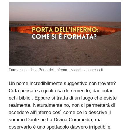
Formazione della Porta dell’Inferno – viaggi.nanopress.it
Un nome incredibilmente suggestivo non trovate?
Ci fa pensare a qualcosa di tremendo, dai lontani
echi biblici. Eppure si tratta di un luogo che esiste
realmente. Naturalmente no, non ci permetterà di
accedere all’inferno così come ce lo descrive il
sommo Dante ne La Divina Commedia, ma
osservarlo è uno spettacolo davvero irripetibile.