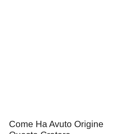
Come Ha Avuto Origine