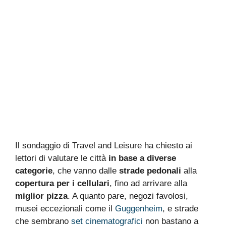
Il sondaggio di Travel and Leisure ha chiesto ai
lettori di valutare le città
in base a diverse
categorie
, che vanno dalle
strade pedonali
alla
copertura per i cellulari
, fino ad arrivare alla
miglior pizza
. A quanto pare, negozi favolosi,
musei eccezionali come il
Guggenheim
, e strade
che sembrano
set cinematografici
non bastano a