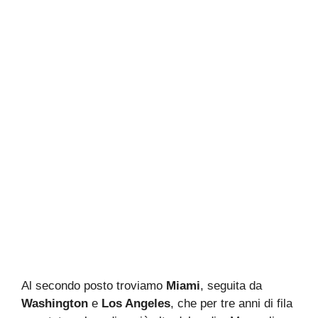
Al secondo posto troviamo
Miami
, seguita da
Washington
e
Los Angeles
, che per tre anni di fila