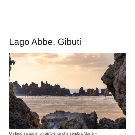
Lago Abbe, Gibuti
Un lago salato in un ambiente che sembra Marte –