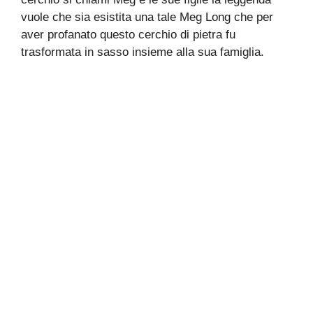
vuole che sia esistita una tale Meg Long che per
aver profanato questo cerchio di pietra fu
trasformata in sasso insieme alla sua famiglia.