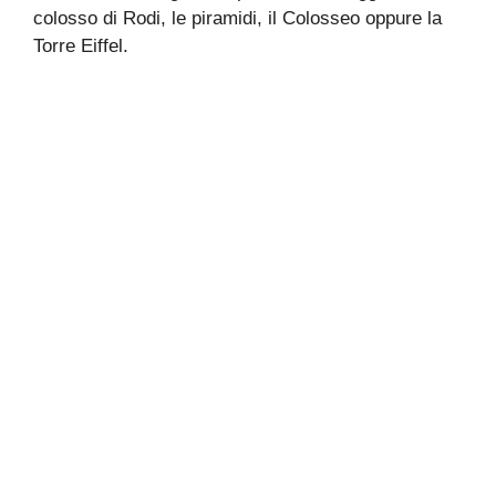
colosso di Rodi, le piramidi, il Colosseo oppure la
Torre Eiffel.