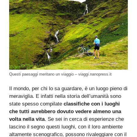
Questi paesaggi meritano un viaggio – viaggi.nanopress.it
Il mondo, per chi lo sa guardare, è un luogo pieno di
meraviglia. E infatti nella storia dell’umanità sono
state spesso compilate
classifiche con i luoghi
che tutti avrebbero dovuto vedere almeno una
volta nella vita
. Se sei in cerca di esperienze che
lascino il segno questi luoghi, con il loro ambiente
altamente scenografico, possono rivaleggiare con il