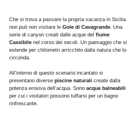
Che si trova a passare la propria vacanza in Sicilia
non può non visitare le
Gole di Cavagrande
. Una
serie di canyon creati dalle acque del
fiume
Cassibile
nel corso dei secoli. Un paesaggio che si
estende per chilometri arricchito dalla natura che lo
circonda.
All’interno di questo scenario incantato si
presentano diverse
piscine naturali
create dalla
potenza erosiva dell’acqua. Sono
acque balneabili
per cui i visitatori possono tuffarsi per un bagno
rinfrescante.