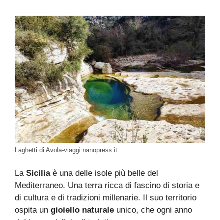
Laghetti di Avola-viaggi.nanopress.it
La
Sicilia
è una delle isole più belle del
Mediterraneo. Una terra ricca di fascino di storia e
di cultura e di tradizioni millenarie. Il suo territorio
ospita un
gioiello naturale
unico, che ogni anno