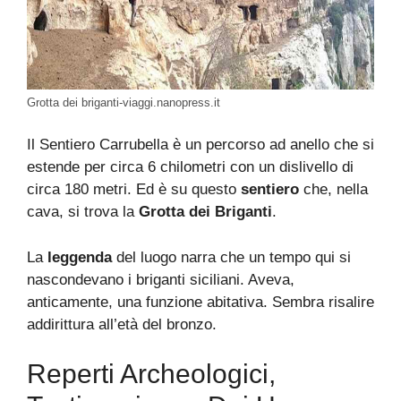
Grotta dei briganti-viaggi.nanopress.it
Il Sentiero Carrubella è un percorso ad anello che si
estende per circa 6 chilometri con un dislivello di
circa 180 metri. Ed è su questo
sentiero
che, nella
cava, si trova la
Grotta dei Briganti
.
La
leggenda
del luogo narra che un tempo qui si
nascondevano i briganti siciliani. Aveva,
anticamente, una funzione abitativa.
Sembra risalire
addirittura all’età del bronzo.
Reperti Archeologici,