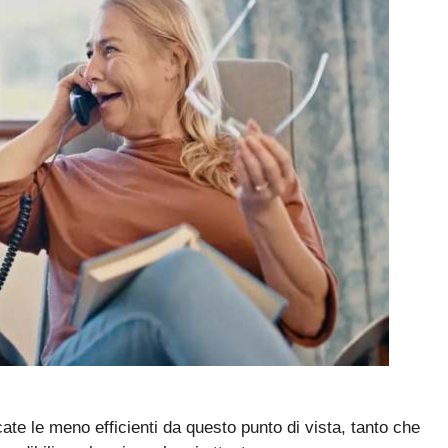
cate le meno efficienti da questo punto di vista, tanto che