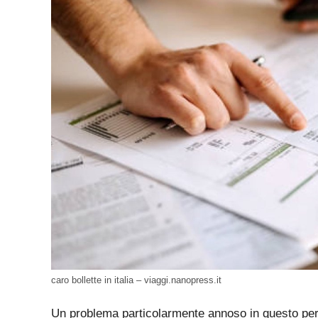
caro bollette in italia – viaggi.nanopress.it
Un problema particolarmente annoso in questo period