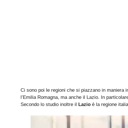
Ci sono poi le regioni che si piazzano in maniera
l’Emilia Romagna, ma anche il Lazio. In particolar
Secondo lo studio inoltre il
Lazio
è la regione ital