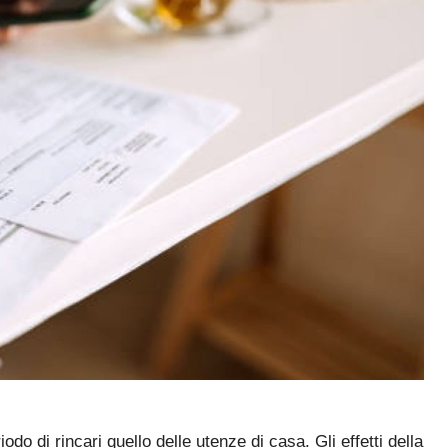
o di rincari quello delle utenze di casa. Gli effetti della