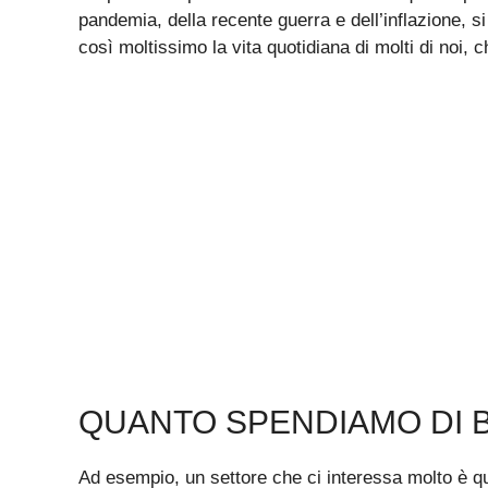
pandemia, della recente guerra e dell’inflazione, si
così moltissimo la vita quotidiana di molti di noi,
QUANTO SPENDIAMO DI 
Ad esempio, un settore che ci interessa molto è qu