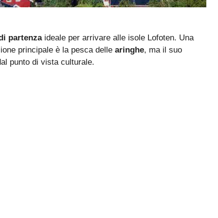
di partenza
ideale per arrivare alle isole Lofoten. Una
ione principale è la pesca delle
aringhe
, ma il suo
al punto di vista culturale.