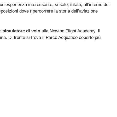
n’esperienza interessante, si sale, infatti, all’interno del
posizioni dove ripercorrere la storia dell’aviazione
n
simulatore di volo
alla Newton Flight Academy. Il
ina. Di fronte si trova il Parco Acquatico coperto più