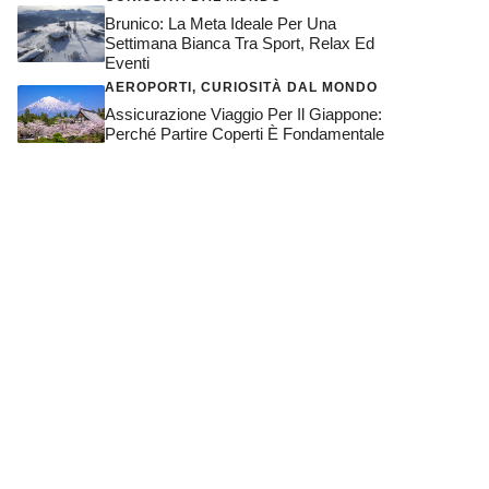
Brunico: La Meta Ideale Per Una
Settimana Bianca Tra Sport, Relax Ed
Eventi
AEROPORTI
,
CURIOSITÀ DAL MONDO
Assicurazione Viaggio Per Il Giappone:
Perché Partire Coperti È Fondamentale