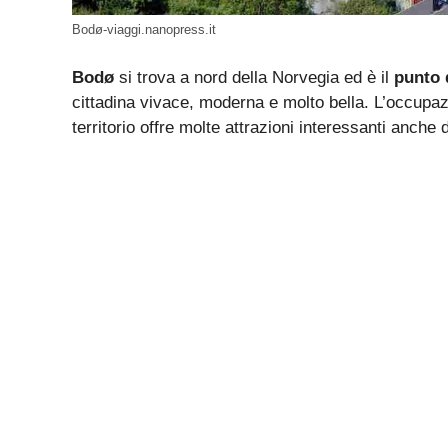
Bodø-viaggi.nanopress.it
Bodø
si trova a nord della Norvegia ed è il
punto 
cittadina vivace, moderna e molto bella. L’occupaz
territorio offre molte attrazioni interessanti anche d