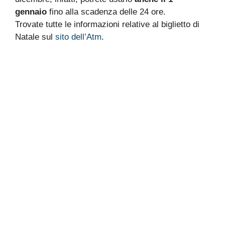
gennaio
fino alla scadenza delle 24 ore.
Trovate tutte le informazioni relative al biglietto di
Natale sul
sito dell’Atm
.