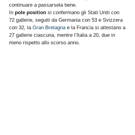
continuare a passarsela bene.
In
pole position
si confermano gli Stati Uniti con
72 gallerie, seguiti da Germania con 53 e Svizzera
con 32, la
Gran Bretagna
e la Francia si attestano a
27 gallerie ciascuna, mentre l’Italia a 20, due in
meno rispetto allo scorso anno.