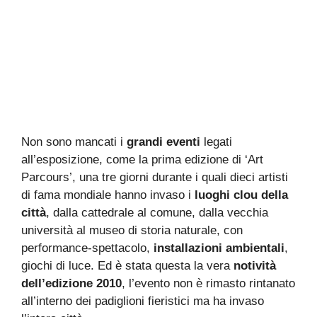
Non sono mancati i
grandi eventi
legati
all’esposizione, come la prima edizione di ‘Art
Parcours’, una tre giorni durante i quali dieci artisti
di fama mondiale hanno invaso i
luoghi clou della
città
, dalla cattedrale al comune, dalla vecchia
università al museo di storia naturale, con
performance-spettacolo,
installazioni ambientali
,
giochi di luce. Ed è stata questa la vera
notività
dell’edizione 2010
, l’evento non è rimasto rintanato
all’interno dei padiglioni fieristici ma ha invaso