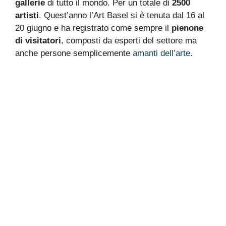
gallerie
di tutto il mondo. Per un totale di
2500
artisti
. Quest’anno l’Art Basel si è tenuta dal 16 al
20 giugno e ha registrato come sempre il
pienone
di visitatori
, composti da esperti del settore ma
anche persone semplicemente
amanti dell’arte
.