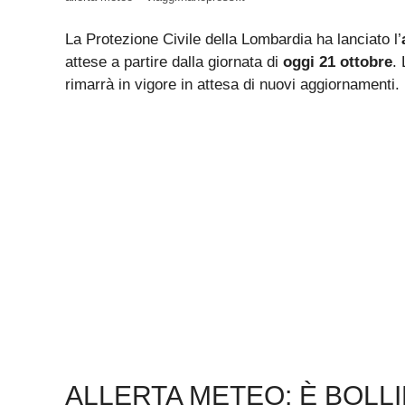
La Protezione Civile della Lombardia ha lanciato l’
attese a partire dalla giornata di
oggi 21 ottobre
.
rimarrà in vigore in attesa di nuovi aggiornamenti.
ALLERTA METEO: È BOLL