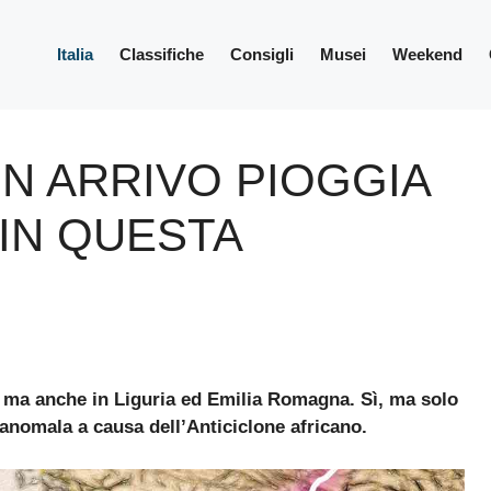
Italia
Classifiche
Consigli
Musei
Weekend
IN ARRIVO PIOGGIA
 IN QUESTA
, ma anche in Liguria ed Emilia Romagna. Sì, ma solo
 anomala a causa dell’Anticiclone africano.