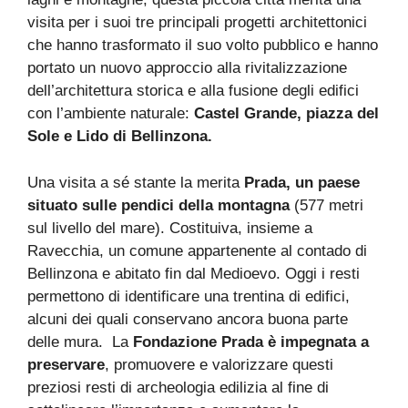
visita per i suoi tre principali progetti architettonici
che hanno trasformato il suo volto pubblico e hanno
portato un nuovo approccio alla rivitalizzazione
dell’architettura storica e alla fusione degli edifici
con l’ambiente naturale:
Castel Grande, piazza del
Sole e Lido di Bellinzona.
Una visita a sé stante la merita
Prada, un paese
situato sulle pendici della montagna
(577 metri
sul livello del mare). Costituiva, insieme a
Ravecchia, un comune appartenente al contado di
Bellinzona e abitato fin dal Medioevo. Oggi i resti
permettono di identificare una trentina di edifici,
alcuni dei quali conservano ancora buona parte
delle mura. La
Fondazione Prada è impegnata a
preservare
, promuovere e valorizzare questi
preziosi resti di archeologia edilizia al fine di