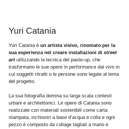
Yuri Catania
Yuri Catania è
un artista visivo, rinomato per la
sua esperienza nel creare installazioni di
street
art
utilizzando la tecnica del paste-up, che
trasformano le sue opere in performance dal vivo in
cui soggetti ritratti o le persone sono legate al tema
del progetto.
La sua fotografia domina su larga scala contesti
urbani e architettonici. Le opere di Catania sono
realizzate con materiali sostenibili come carta
stampata, inchiostri a base d’acqua e colla e ogni
pezzo è composto da collage tagliati a mano e