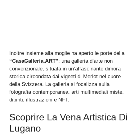
Inoltre insieme alla moglie ha aperto le porte della
“CasaGalleria.ART”
: una galleria d’arte non
convenzionale, situata in un’affascinante dimora
storica circondata dai vigneti di Merlot nel cuore
della Svizzera. La galleria si focalizza sulla
fotografia contemporanea, arti multimediali miste,
dipinti, illustrazioni e NFT.
Scoprire La Vena Artistica Di
Lugano