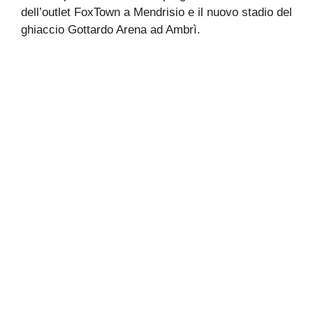
dell’outlet FoxTown a Mendrisio e il nuovo stadio del
ghiaccio Gottardo Arena ad Ambrì.