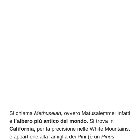
Si chiama
Methuselah
, ovvero Matusalemme: infatti
è
l’albero più antico del mondo.
Si trova in
California,
per la precisione nelle White Mountains,
e appartiene alla famiglia dei Pini (è un
Pinus