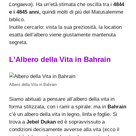
Longaeva
). Ha un’età stimata che oscilla tra i
4844
e i 4845 anni,
quindi molti di più del Matusalemme
biblico.
Inutile cercarlo: vista la sua preziosità, la location
esatta dell’albero viene giustamente mantenuta
segreta.
L’Albero della Vita in Bahrain
Albero della Vita in Bahrain
Siamo abituati a pensare all’albero della vita in
forma stilizzata, con i rami a spirale: ma in
Bahrain
c’è un albero della vita in legno, linfa e foglie. Si
trova a
Jebel Dukan
ed è sopravvissuto a
condizioni decisamente avverse alla vita (ecco il