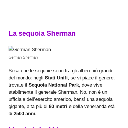
La sequoia Sherman
German Sherman
Si sa che le sequoie sono tra gli alberi più grandi
del mondo: negli
Stati Uniti,
se vi piace il genere,
trovate il
Sequoia National Park,
dove vive
stabilmente il generale Sherman. No, non è un
ufficiale dell’esercito americo, bensì una sequoia
gigante, alta più di
80 metri
e della veneranda età
di
2500 anni.