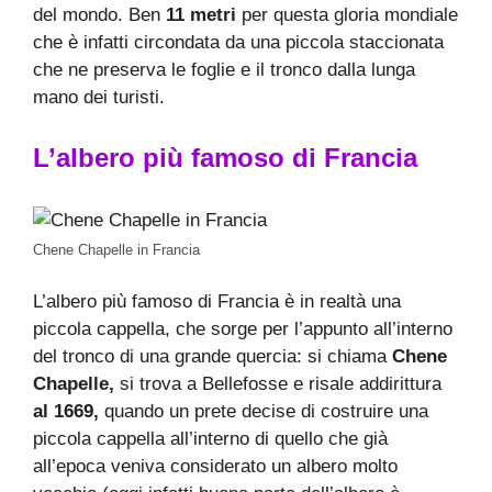
del mondo. Ben
11 metri
per questa gloria mondiale
che è infatti circondata da una piccola staccionata
che ne preserva le foglie e il tronco dalla lunga
mano dei turisti.
L’albero più famoso di Francia
Chene Chapelle in Francia
L’albero più famoso di Francia è in realtà una
piccola cappella, che sorge per l’appunto all’interno
del tronco di una grande quercia: si chiama
Chene
Chapelle,
si trova a Bellefosse e risale addirittura
al 1669,
quando un prete decise di costruire una
piccola cappella all’interno di quello che già
all’epoca veniva considerato un albero molto