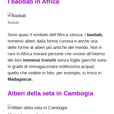
I baobab in Africa
Baobab
Sono quasi il simbolo dell’Africa stessa: i
baobab,
immensi alberi dalla forma curiosa e anche una
delle forme di alberi più antiche del mondo. Non è
raro in Africa trovare persone che vivono all’interno
dei loro
immensi tronchi
senza foglie (perchè sono
in grado di immagazzinare moltissima acqua):
quello che vedete in foto, per esempio, si trova in
Madagascar.
Alberi della seta in Cambogia