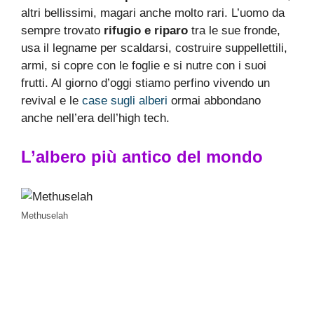
altri bellissimi, magari anche molto rari. L’uomo da
sempre trovato
rifugio e riparo
tra le sue fronde,
usa il legname per scaldarsi, costruire suppellettili,
armi, si copre con le foglie e si nutre con i suoi
frutti. Al giorno d’oggi stiamo perfino vivendo un
revival e le
case sugli alberi
ormai abbondano
anche nell’era dell’high tech.
L’albero più antico del mondo
Methuselah