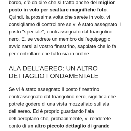
bordo, c’è da dire che si tratta anche del
miglior
posto in volo per scattare magnifiche foto
.
Quindi, la prossima volta che sarete in volo, vi
consigliamo di controllare se vi è stato assegnato il
posto “speciale”, contrassegnato dal triangolino
nero. E, se vedrete un membro dell’equipaggio
avvicinarsi al vostro finestrino, sappiate che lo fa
per controllare che tutto sia in ordine.
ALA DELL’AEREO: UN ALTRO
DETTAGLIO FONDAMENTALE
Se vi è stato assegnato il posto finestrino
contrassegnato dal triangolino nero, significa che
potrete godere di una vista mozzafiato sull’ala
dell’aereo. Ed è proprio guardando l’ala
dell’aeroplano che, probabilmente, vi renderete
conto di
un altro piccolo dettaglio di grande