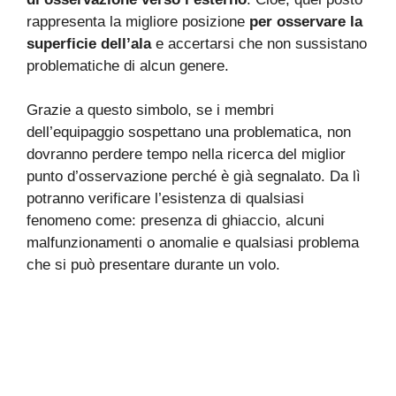
rappresenta la migliore posizione
per osservare la
superficie dell’ala
e accertarsi che non sussistano
problematiche di alcun genere.
Grazie a questo simbolo, se i membri
dell’equipaggio sospettano una problematica, non
dovranno perdere tempo nella ricerca del miglior
punto d’osservazione perché è già segnalato. Da lì
potranno verificare l’esistenza di qualsiasi
fenomeno come: presenza di ghiaccio, alcuni
malfunzionamenti o anomalie e qualsiasi problema
che si può presentare durante un volo.