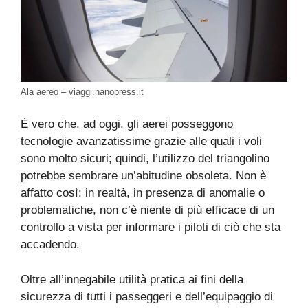
Ala aereo – viaggi.nanopress.it
È vero che, ad oggi, gli aerei posseggono
tecnologie avanzatissime grazie alle quali i voli
sono molto sicuri; quindi, l’utilizzo del triangolino
potrebbe sembrare un’abitudine obsoleta. Non è
affatto così: in realtà, in presenza di anomalie o
problematiche, non c’è niente di più efficace di un
controllo a vista per informare i piloti di ciò che sta
accadendo.
Oltre all’innegabile utilità pratica ai fini della
sicurezza di tutti i passeggeri e dell’equipaggio di