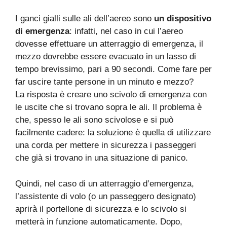
I ganci gialli sulle ali dell’aereo sono
un dispositivo
di emergenza
: infatti, nel caso in cui l’aereo
dovesse effettuare un atterraggio di emergenza, il
mezzo dovrebbe essere evacuato in un lasso di
tempo brevissimo, pari a 90 secondi. Come fare per
far uscire tante persone in un minuto e mezzo?
La risposta è creare uno scivolo di emergenza con
le uscite che si trovano sopra le ali. Il problema è
che, spesso le ali sono scivolose e si può
facilmente cadere: la soluzione è quella di utilizzare
una corda per mettere in sicurezza i passeggeri
che già si trovano in una situazione di panico.
Quindi, nel caso di un atterraggio d’emergenza,
l’assistente di volo (o un passeggero designato)
aprirà il portellone di sicurezza e lo scivolo si
metterà in funzione automaticamente. Dopo,