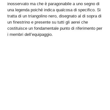
inosservato ma che è paragonabile a uno segno di
una legenda poiché indica qualcosa di specifico. Si
tratta di un triangolino nero, disegnato al di sopra di
un finestrino e presente su tutti gli aerei che
costituisce un fondamentale punto di riferimento per
i membri dell’equipaggio.