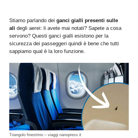
Stiamo parlando dei
ganci gialli presenti sulle
ali
degli aerei: li avete mai notati? Sapete a cosa
servono? Questi ganci gialli esistono per la
sicurezza dei passeggeri quindi è bene che tutti
sappiamo qual è la loro funzione.
Triangolo finestrino – viaggi.nanopress.it