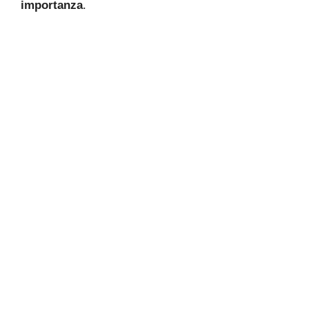
importanza
.