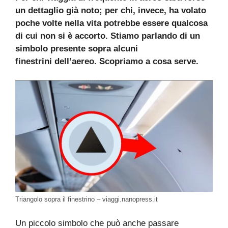
un dettaglio già noto; per chi, invece, ha volato
poche volte nella vita potrebbe essere qualcosa
di cui non si è accorto. Stiamo parlando di un
simbolo presente sopra alcuni
finestrini dell’aereo. Scopriamo a cosa serve.
Triangolo sopra il finestrino – viaggi.nanopress.it
Un piccolo simbolo che può anche passare