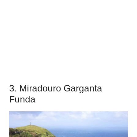
3. Miradouro Garganta
Funda