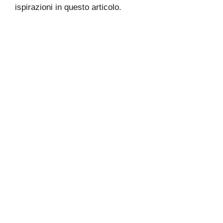
ispirazioni in questo articolo.