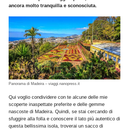
ancora molto tranquilla e sconosciuta.
Panorama di Madeira – viaggi.nanopress.it
Qui voglio condividere con te alcune delle mie
scoperte inaspettate preferite e delle gemme
nascoste di Madeira. Quindi, se stai cercando di
sfuggire alla folla e conoscere il lato più autentico di
questa bellissima isola, troverai un sacco di