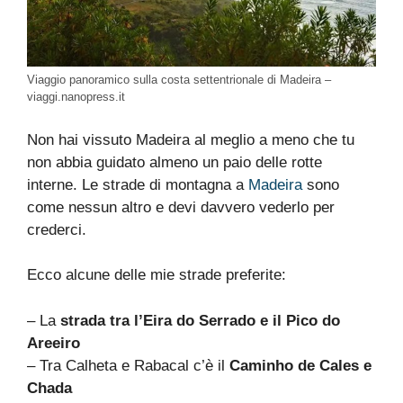
Viaggio panoramico sulla costa settentrionale di Madeira –
viaggi.nanopress.it
Non hai vissuto Madeira al meglio a meno che tu
non abbia guidato almeno un paio delle rotte
interne. Le strade di montagna a
Madeira
sono
come nessun altro e devi davvero vederlo per
crederci.
Ecco alcune delle mie strade preferite:
– La
strada tra l’Eira do Serrado e il Pico do
Areeiro
– Tra Calheta e Rabacal c’è il
Caminho de Cales e
Chada