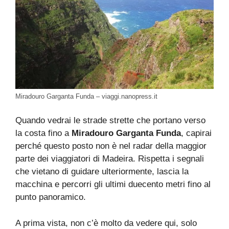
Miradouro Garganta Funda – viaggi.nanopress.it
Quando vedrai le strade strette che portano verso
la costa fino a
Miradouro Garganta Funda
, capirai
perché questo posto non è nel radar della maggior
parte dei viaggiatori di Madeira. Rispetta i segnali
che vietano di guidare ulteriormente, lascia la
macchina e percorri gli ultimi duecento metri fino al
punto panoramico.
A prima vista, non c’è molto da vedere qui, solo