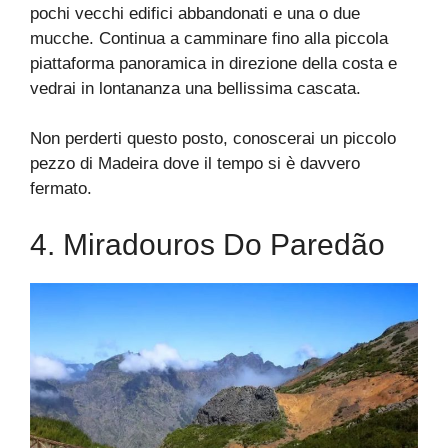
pochi vecchi edifici abbandonati e una o due
mucche. Continua a camminare fino alla piccola
piattaforma panoramica in direzione della costa e
vedrai in lontananza una bellissima cascata.
Non perderti questo posto, conoscerai un piccolo
pezzo di Madeira dove il tempo si è davvero
fermato.
4. Miradouros Do Paredão