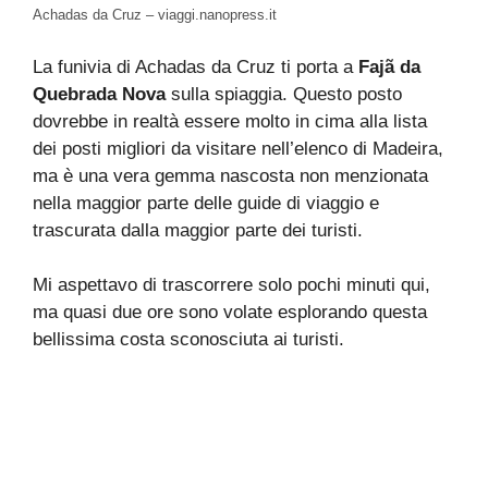
Achadas da Cruz – viaggi.nanopress.it
La funivia di Achadas da Cruz ti porta a
Fajã da
Quebrada Nova
sulla spiaggia. Questo posto
dovrebbe in realtà essere molto in cima alla lista
dei posti migliori da visitare nell’elenco di Madeira,
ma è una vera gemma nascosta non menzionata
nella maggior parte delle guide di viaggio e
trascurata dalla maggior parte dei turisti.
Mi aspettavo di trascorrere solo pochi minuti qui,
ma quasi due ore sono volate esplorando questa
bellissima costa sconosciuta ai turisti.