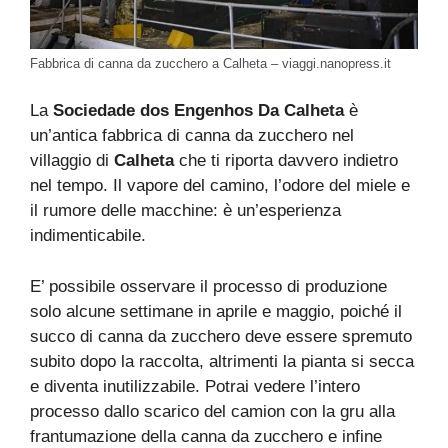
Fabbrica di canna da zucchero a Calheta – viaggi.nanopress.it
La
Sociedade dos Engenhos Da Calheta
è
un’antica fabbrica di canna da zucchero nel
villaggio di
Calheta
che ti riporta davvero indietro
nel tempo. Il vapore del camino, l’odore del miele e
il rumore delle macchine: è un’esperienza
indimenticabile.
E’ possibile osservare il processo di produzione
solo alcune settimane in aprile e maggio, poiché il
succo di canna da zucchero deve essere spremuto
subito dopo la raccolta, altrimenti la pianta si secca
e diventa inutilizzabile. Potrai vedere l’intero
processo dallo scarico del camion con la gru alla
frantumazione della canna da zucchero e infine