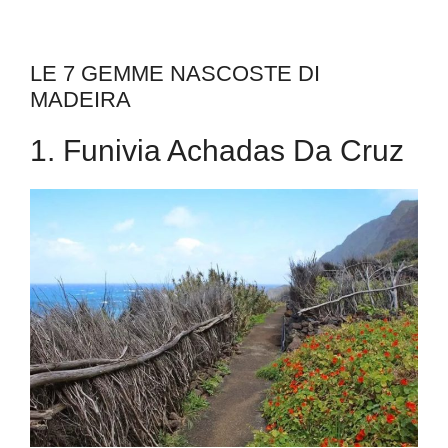
LE 7 GEMME NASCOSTE DI
MADEIRA
1. Funivia Achadas Da Cruz