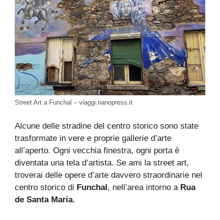
Street Art a Funchal – viaggi.nanopress.it
Alcune delle stradine del centro storico sono state
trasformate in vere e proprie gallerie d’arte
all’aperto. Ogni vecchia finestra, ogni porta è
diventata una tela d’artista. Se ami la street art,
troverai delle opere d’arte davvero straordinarie nel
centro storico di
Funchal
, nell’area intorno a
Rua
de Santa Maria
.