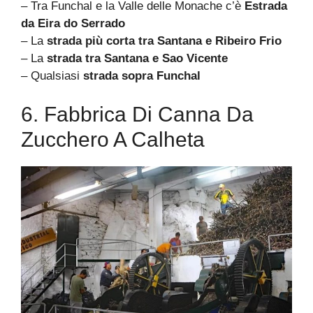
– Tra Funchal e la Valle delle Monache c’è
Estrada
da Eira do Serrado
– La
strada più corta tra Santana e Ribeiro Frio
– La
strada tra Santana e Sao Vicente
– Qualsiasi
strada sopra Funchal
6. Fabbrica Di Canna Da
Zucchero A Calheta