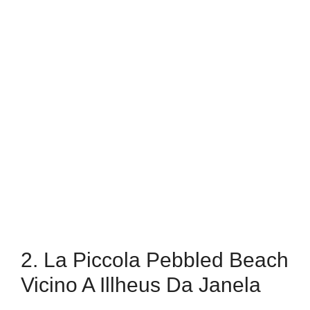
2. La Piccola Pebbled Beach
Vicino A Illheus Da Janela