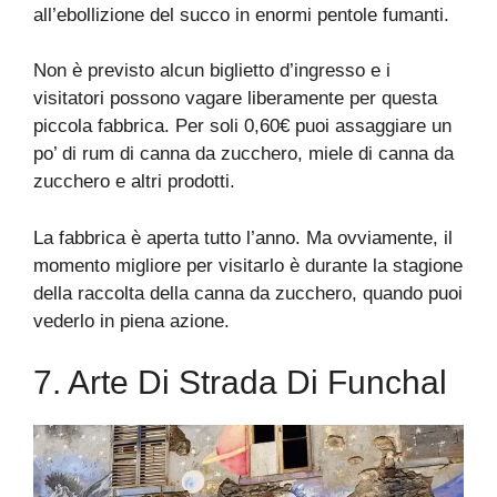
all’ebollizione del succo in enormi pentole fumanti.
Non è previsto alcun biglietto d’ingresso e i
visitatori possono vagare liberamente per questa
piccola fabbrica. Per soli 0,60€ puoi assaggiare un
po’ di rum di canna da zucchero, miele di canna da
zucchero e altri prodotti.
La fabbrica è aperta tutto l’anno. Ma ovviamente, il
momento migliore per visitarlo è durante la stagione
della raccolta della canna da zucchero, quando puoi
vederlo in piena azione.
7. Arte Di Strada Di Funchal