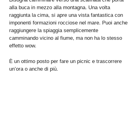
alla buca in mezzo alla montagna. Una volta
raggiunta la cima, si apre una vista fantastica con
imponenti formazioni rocciose nel mare. Puoi anche
raggiungere la spiaggia semplicemente
camminando vicino al fiume, ma non ha lo stesso
effetto wow.
È un ottimo posto per fare un picnic e trascorrere
un’ora o anche di più.