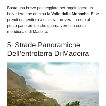
Basta una breve passeggiata per raggiungere un
belvedere che domina la
Valle delle Monache
. E se
prendi un sentiero a sinistra, arriverai presto al
punto panoramico che guarda verso la costa
meridionale di Madeira.
5. Strade Panoramiche
Dell’entroterra Di Madeira