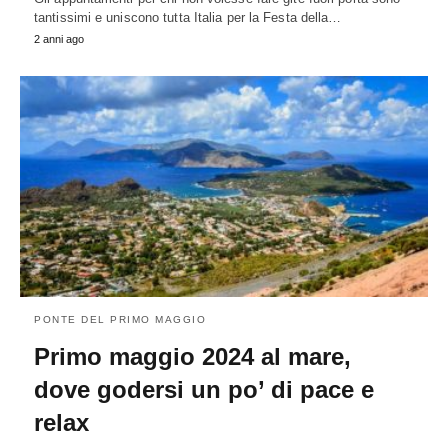
tantissimi e uniscono tutta Italia per la Festa della…
2 anni ago
PONTE DEL PRIMO MAGGIO
Primo maggio 2024 al mare,
dove godersi un po’ di pace e
relax