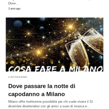
Dove…
3 anni ago
CAPODANNO
Dove passare la notte di
capodanno a Milano
Milano offre moltissime possibilità per chi vuole vivere il 31
dicembre divertendosi con gli amici a suon di musica e…