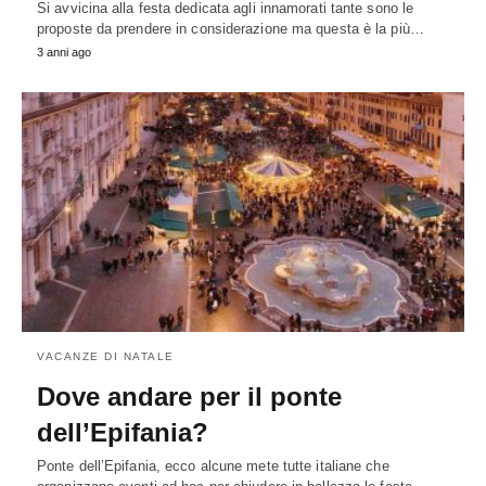
Si avvicina alla festa dedicata agli innamorati tante sono le
proposte da prendere in considerazione ma questa è la più…
3 anni ago
VACANZE DI NATALE
Dove andare per il ponte
dell’Epifania?
Ponte dell’Epifania, ecco alcune mete tutte italiane che