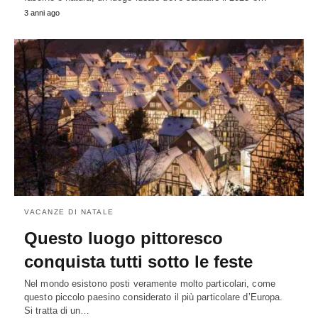
3 anni ago
VACANZE DI NATALE
Questo luogo pittoresco
conquista tutti sotto le feste
Nel mondo esistono posti veramente molto particolari, come
questo piccolo paesino considerato il più particolare d’Europa.
Si tratta di un…