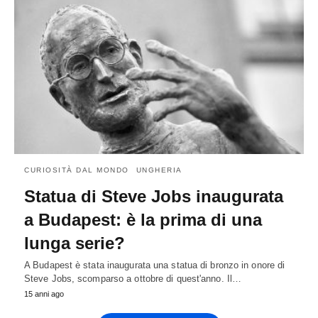
CURIOSITÀ DAL MONDO
UNGHERIA
Statua di Steve Jobs inaugurata
a Budapest: è la prima di una
lunga serie?
A Budapest è stata inaugurata una statua di bronzo in onore di
Steve Jobs, scomparso a ottobre di quest'anno. Il…
15 anni ago