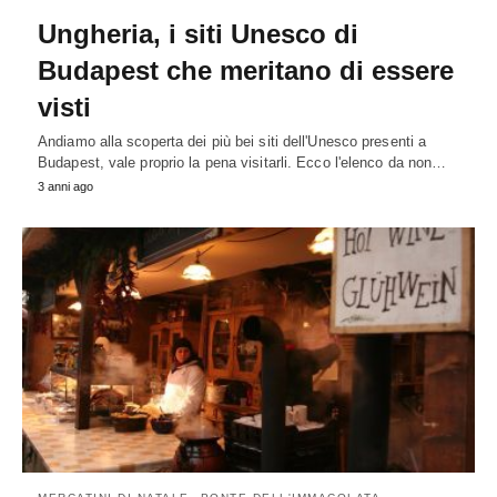
Ungheria, i siti Unesco di
Budapest che meritano di essere
visti
Andiamo alla scoperta dei più bei siti dell'Unesco presenti a
Budapest, vale proprio la pena visitarli. Ecco l'elenco da non…
3 anni ago