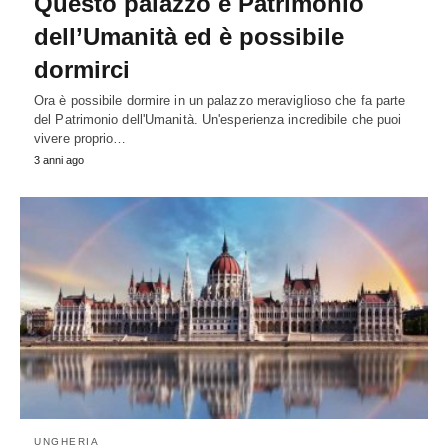
Questo palazzo è Patrimonio
dell’Umanità ed è possibile
dormirci
Ora è possibile dormire in un palazzo meraviglioso che fa parte
del Patrimonio dell'Umanità. Un'esperienza incredibile che puoi
vivere proprio…
3 anni ago
UNGHERIA