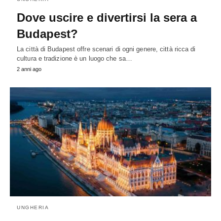
Dove uscire e divertirsi la sera a
Budapest?
La città di Budapest offre scenari di ogni genere, città ricca di
cultura e tradizione è un luogo che sa…
2 anni ago
UNGHERIA