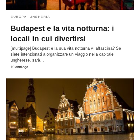
EUROPA
UNGHERIA
Budapest e la vita notturna: i
locali in cui divertirsi
[multipage] Budapest e la sua vita notturna vi affascina? Se
siete intenzionati a organizzare un viaggio nella capitale
ungherese, sarà…
10 anni ago