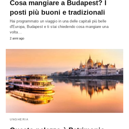
Cosa mangiare a Budapest? I
posti più buoni e tradizionali
Hai programmato un viaggio in una delle capitali più belle
d'Europa, Budapest e ti stai chiedendo cosa mangiare una
volta…
2 anni ago
UNGHERIA