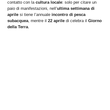
contatto con la
cultura locale
: solo per citare un
paio di manifestazioni, nell’
ultima settimana di
aprile
si tiene l’annuale
incontro di pesca
subacquea
, mentre il
22 aprile
di celebra il
Giorno
della Terra
.