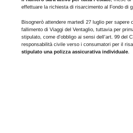
effettuare la richiesta di risarcimento al Fondo di
Bisognerò attendere martedì 27 luglio per sapere c
fallimento di Viaggi del Ventaglio, tuttavia per pri
stipulato, come d’obbligo ai sensi dell’art. 99 del
responsabilità civile verso i consumatori per il ri
stipulato una polizza assicurativa individuale
.