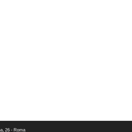
na, 26 - Roma