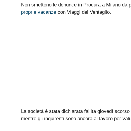
Non smettono le denunce in Procura a Milano da pa
proprie vacanze
con Viaggi del Ventaglio.
La società è stata dichiarata fallita giovedì scorso
mentre gli inquirenti sono ancora al lavoro per valut