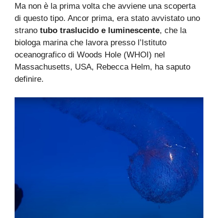
Ma non è la prima volta che avviene una scoperta
di questo tipo. Ancor prima, era stato avvistato uno
strano
tubo traslucido e luminescente
, che la
biologa marina che lavora presso l’Istituto
oceanografico di Woods Hole (WHOI) nel
Massachusetts, USA, Rebecca Helm, ha saputo
definire.