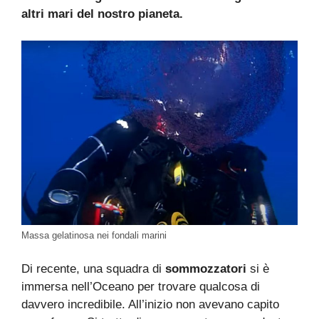
altri mari del nostro pianeta.
Massa gelatinosa nei fondali marini
Di recente, una squadra di
sommozzatori
si è
immersa nell’Oceano per trovare qualcosa di
davvero incredibile. All’inizio non avevano capito