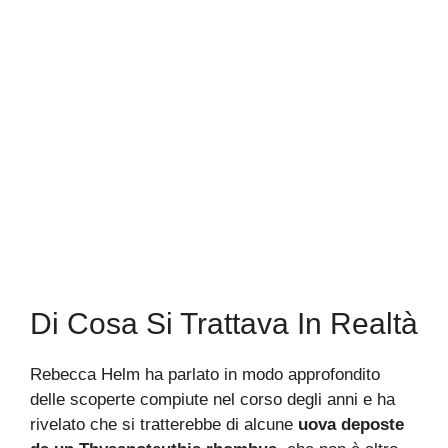
Di Cosa Si Trattava In Realtà
Rebecca Helm ha parlato in modo approfondito
delle scoperte compiute nel corso degli anni e ha
rivelato che si tratterebbe di alcune
uova deposte