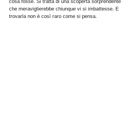
cosa fosse. Si tratta di una scoperta sorprendente
che meraviglierebbe chiunque vi si imbattesse. E
trovarla non è così raro come si pensa.