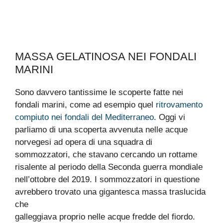
MASSA GELATINOSA NEI FONDALI
MARINI
Sono davvero tantissime le scoperte fatte nei
fondali marini, come ad esempio quel
ritrovamento
compiuto nei fondali del Mediterraneo
. Oggi vi
parliamo di una scoperta avvenuta nelle acque
norvegesi ad opera di una squadra di
sommozzatori, che stavano cercando un rottame
risalente al periodo della Seconda guerra mondiale
nell’ottobre del 2019. I sommozzatori in questione
avrebbero trovato una gigantesca massa traslucida
che
galleggiava proprio nelle acque fredde del fiordo.