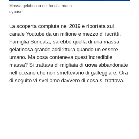
Massa gelatinosa nei fondali marini –
sybase
La scoperta compiuta nel 2019 e riportata sul
canale Youtube da un milione e mezzo di iscritti,
Famiglia Suricata, sarebbe quella di una massa
gelatinosa grande addirittura quando un essere
umano. Ma cosa conteneva quest’incredibile
massa? Si trattava di migliaia di
uova
abbandonate
nell’oceano che non smettevano di galleggiare. Ora
di seguito vi sveliamo davvero di cosa si trattava.