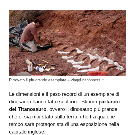
Ritrovato il più grande esemplare – viaggi.nanopress.it
Le dimensioni e il peso record di un esemplare di
dinosauro hanno fatto scalpore. Stiamo
parlando
del Titanosauro
, ovvero il dinosauro più grande
che ci sia mai stato sulla terra, che fra qualche
tempo sarà protagonista di una esposizione nella
capitale inglese.