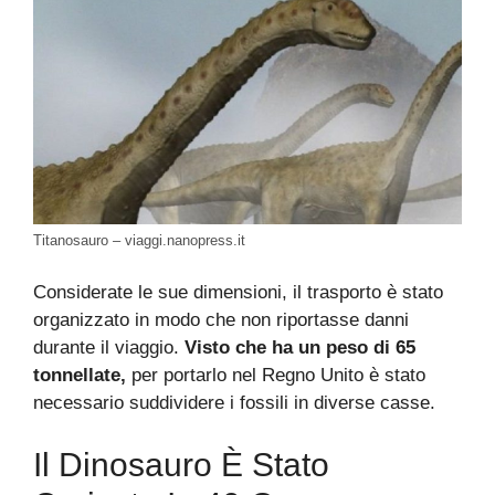
Titanosauro – viaggi.nanopress.it
Considerate le sue dimensioni, il trasporto è stato
organizzato in modo che non riportasse danni
durante il viaggio.
Visto che ha un peso di 65
tonnellate,
per portarlo nel Regno Unito è stato
necessario suddividere i fossili in diverse casse.
Il Dinosauro È Stato