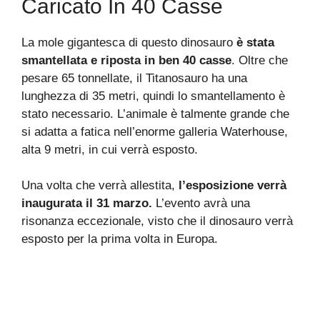
Caricato In 40 Casse
La mole gigantesca di questo dinosauro
è stata
smantellata e riposta in ben 40 casse
. Oltre che
pesare 65 tonnellate, il Titanosauro ha una
lunghezza di 35 metri, quindi lo smantellamento è
stato necessario. L’animale è talmente grande che
si adatta a fatica nell’enorme galleria Waterhouse,
alta 9 metri, in cui verrà esposto.
Una volta che verrà allestita,
l’esposizione verrà
inaugurata il 31 marzo.
L’evento avrà una
risonanza eccezionale, visto che il dinosauro verrà
esposto per la prima volta in Europa.