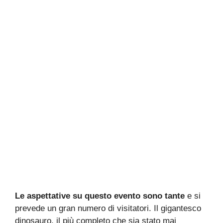
Le aspettative su questo evento sono tante
e si
prevede un gran numero di visitatori. Il gigantesco
dinosauro, il più completo che sia stato mai