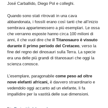
José Carballido, Diego Pol e colleghi.
Quando sono stati ritrovati in una cava
abbandonata, i fossili erano così tanti che all’inizio
sembrava appartenessero a più esemplari. Le ossa
che verranno esposte hanno circa 100 milioni di
anni, il che vuol dire che
il Titanosauro è vissuto
durante il primo periodo del Cretaceo
, verso la
fine del regno dei dinosauri sulla Terra. La specie
era una delle più grandi di titanosauri che oggi la
scienza conosce.
L’esemplare, paragonabile
come peso ad oltre
nove elefanti africani,
è davvero straordinario e
vedendolo oggi accanto ad un elefante, li fa
impallidire per la vastità delle sue dimensioni.