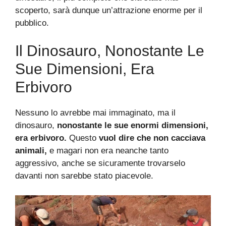
scoperto, sarà dunque un’attrazione enorme per il
pubblico.
Il Dinosauro, Nonostante Le
Sue Dimensioni, Era
Erbivoro
Nessuno lo avrebbe mai immaginato, ma il
dinosauro,
nonostante le sue enormi dimensioni,
era erbivoro.
Questo
vuol dire che non cacciava
animali,
e magari non era neanche tanto
aggressivo, anche se sicuramente trovarselo
davanti non sarebbe stato piacevole.