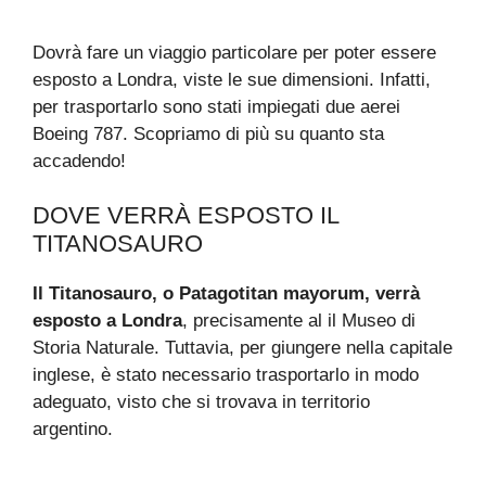
Dovrà fare un viaggio particolare per poter essere
esposto a Londra, viste le sue dimensioni. Infatti,
per trasportarlo sono stati impiegati due aerei
Boeing 787. Scopriamo di più su quanto sta
accadendo!
DOVE VERRÀ ESPOSTO IL
TITANOSAURO
Il Titanosauro, o Patagotitan mayorum, verrà
esposto a Londra
, precisamente al il Museo di
Storia Naturale. Tuttavia, per giungere nella capitale
inglese, è stato necessario trasportarlo in modo
adeguato, visto che si trovava in territorio
argentino.