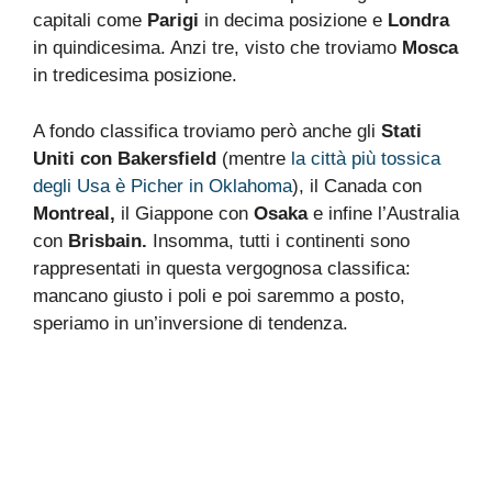
capitali come
Parigi
in decima posizione e
Londra
in quindicesima. Anzi tre, visto che troviamo
Mosca
in tredicesima posizione.
A fondo classifica troviamo però anche gli
Stati
Uniti con Bakersfield
(mentre
la città più tossica
degli Usa è Picher in Oklahoma
), il Canada con
Montreal,
il Giappone con
Osaka
e infine l’Australia
con
Brisbain.
Insomma, tutti i continenti sono
rappresentati in questa vergognosa classifica:
mancano giusto i poli e poi saremmo a posto,
speriamo in un’inversione di tendenza.