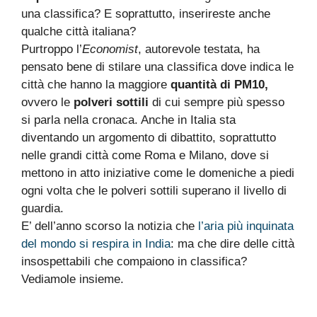
una classifica? E soprattutto, inserireste anche
qualche città italiana?
Purtroppo l’
Economist
, autorevole testata, ha
pensato bene di stilare una classifica dove indica le
città che hanno la maggiore
quantità di PM10,
ovvero le
polveri sottili
di cui sempre più spesso
si parla nella cronaca. Anche in Italia sta
diventando un argomento di dibattito, soprattutto
nelle grandi città come Roma e Milano, dove si
mettono in atto iniziative come le domeniche a piedi
ogni volta che le polveri sottili superano il livello di
guardia.
E’ dell’anno scorso la notizia che
l’aria più inquinata
del mondo si respira in India
: ma che dire delle città
insospettabili che compaiono in classifica?
Vediamole insieme.