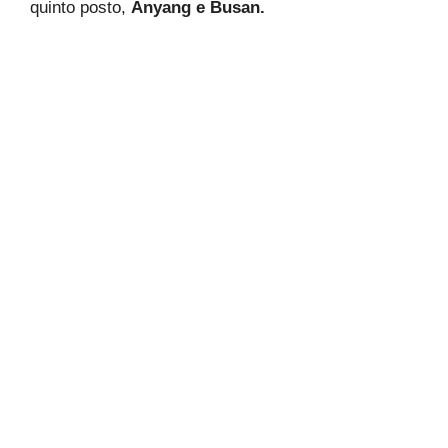
quinto posto,
Anyang e Busan.