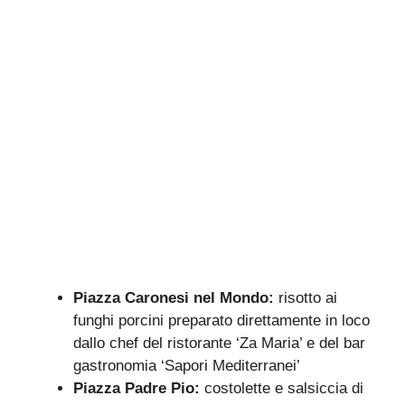
Piazza Caronesi nel Mondo:
risotto ai
funghi porcini preparato direttamente in loco
dallo chef del ristorante ‘Za Maria’ e del bar
gastronomia ‘Sapori Mediterranei’
Piazza Padre Pio:
costolette e salsiccia di