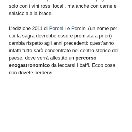
solo con i vini rossi locali, ma anche con carne e
salsiccia alla brace.
L’edizione 2011 di
Porcelli e Porcini
(un nome per
cui la sagra dovrebbe essere premiata a priori)
cambia rispetto agli anni precedenti: quest’anno
infatti tutto sarà concentrato nel centro storico del
paese, dove verrà allestito un
percorso
enogastronomico
da leccarsi i baffi. Ecco cosa
non dovete perdervi: