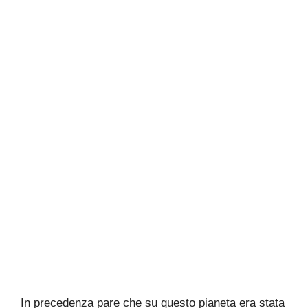
In precedenza pare che su questo pianeta era stata