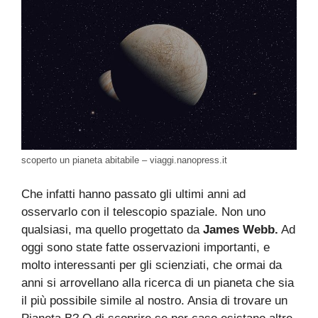
scoperto un pianeta abitabile – viaggi.nanopress.it
Che infatti hanno passato gli ultimi anni ad
osservarlo con il telescopio spaziale. Non uno
qualsiasi, ma quello progettato da
James Webb.
Ad
oggi sono state fatte osservazioni importanti, e
molto interessanti per gli scienziati, che ormai da
anni si arrovellano alla ricerca di un pianeta che sia
il più possibile simile al nostro. Ansia di trovare un