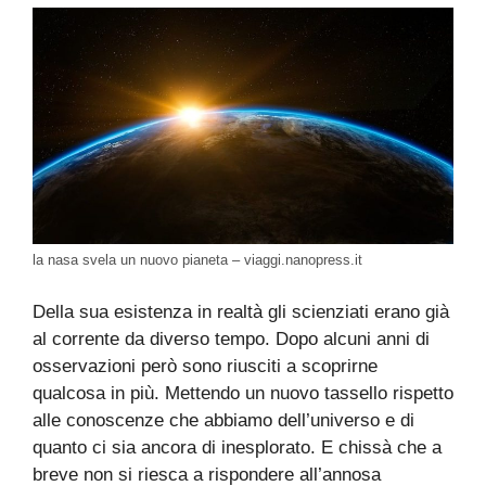
la nasa svela un nuovo pianeta – viaggi.nanopress.it
Della sua esistenza in realtà gli scienziati erano già
al corrente da diverso tempo. Dopo alcuni anni di
osservazioni però sono riusciti a scoprirne
qualcosa in più. Mettendo un nuovo tassello rispetto
alle conoscenze che abbiamo dell’universo e di
quanto ci sia ancora di inesplorato. E chissà che a
breve non si riesca a rispondere all’annosa