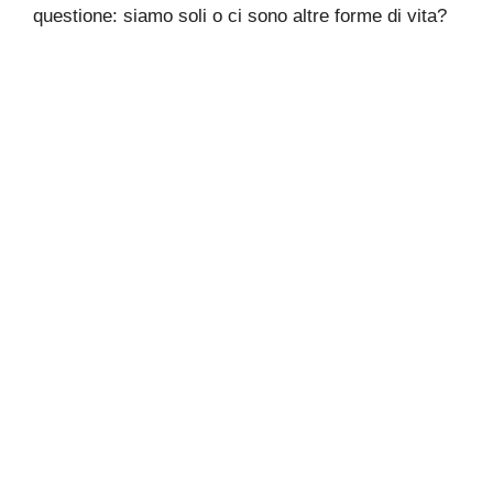
questione: siamo soli o ci sono altre forme di vita?