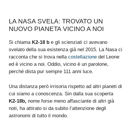
LA NASA SVELA: TROVATO UN
NUOVO PIANETA VICINO A NOI
Si chiama
K2-18 b
e gli scienziati ci avevano
svelato della sua esistenza già nel 2015. La Nasa ci
racconta che si trova nella
costellazione
del Leone
ed è vicino a noi. Oddio, vicino è un parolone,
perché dista pur sempre 111 anni luce.
Una distanza però irrisoria rispetto ad altri pianeti di
cui siamo a conoscenza. Sin dalla sua scoperta
K2-18b,
nome forse meno affasciante di altri già
noti, ha attirato si da subito l’attenzione degli
astronomi di tutto il mondo.