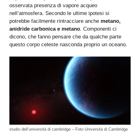
osservata presenza di vapore acqueo
nell’atmosfera. Secondo le ultime ipotesi si
potrebbe facilmente rintracciare anche
metano,
anidride carbonica e metano
. Componenti ci
dicono, che fanno pensare che da qualche parte
questo corpo celeste nasconda proprio un oceano.
studio dell’università di cambridge – Foto Università di Cambridge