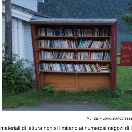
Mundal – viaggi.nanopress.i
 materiali di lettura non si limitano ai numerosi negozi di