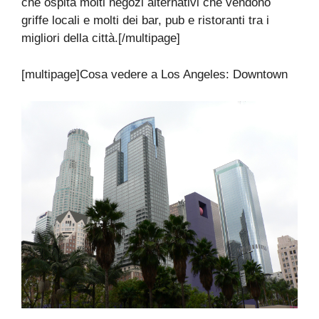
che ospita molti negozi alternativi che vendono
griffe locali e molti dei bar, pub e ristoranti tra i
migliori della città.[/multipage]
[multipage]
Cosa vedere a Los Angeles: Downtown