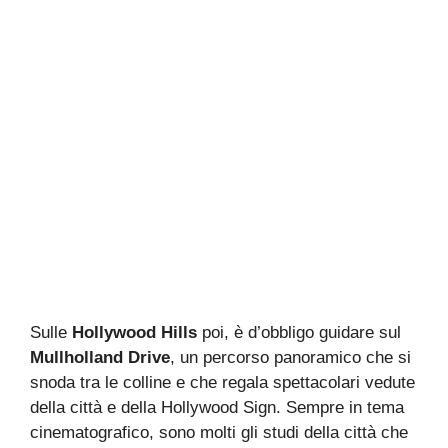
Sulle
Hollywood Hills
poi, è d’obbligo guidare sul
Mullholland Drive
, un percorso panoramico che si
snoda tra le colline e che regala spettacolari vedute
della città e della Hollywood Sign. Sempre in tema
cinematografico, sono molti gli studi della città che