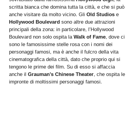
scritta bianca che domina tutta la città, e che si può
anche visitare da molto vicino. Gli
Old Studios
e
Hollywood Boulevard
sono altre due attrazioni
principali della zona: in particolare, l’Hollywood
Boulevard non solo ospita la
Walk of Fame
, dove ci
sono le famosissime stelle rosa con i nomi dei
personaggi famosi, ma è anche il fulcro della vita
cinematografica della città, dato che proprio qui si
tengono le prime dei film. Su di esso si affaccia
anche il
Grauman’s Chinese Theater
, che ospita le
impronte di moltissimi personaggi famosi.