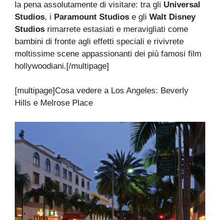
la pena assolutamente di visitare: tra gli
Universal
Studios
, i
Paramount Studios
e gli
Walt Disney
Studios
rimarrete estasiati e meravigliati come
bambini di fronte agli effetti speciali e rivivrete
moltissime scene appassionanti dei più famosi film
hollywoodiani.[/multipage]
[multipage]
Cosa vedere a Los Angeles: Beverly
Hills e Melrose Place