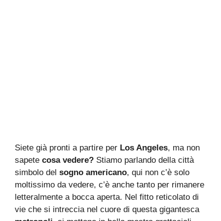
Siete già pronti a partire per
Los Angeles
, ma non
sapete
cosa vedere?
Stiamo parlando della città
simbolo del
sogno americano
, qui non c’è solo
moltissimo da vedere, c’è anche tanto per rimanere
letteralmente a bocca aperta. Nel fitto reticolato di
vie che si intreccia nel cuore di questa gigantesca